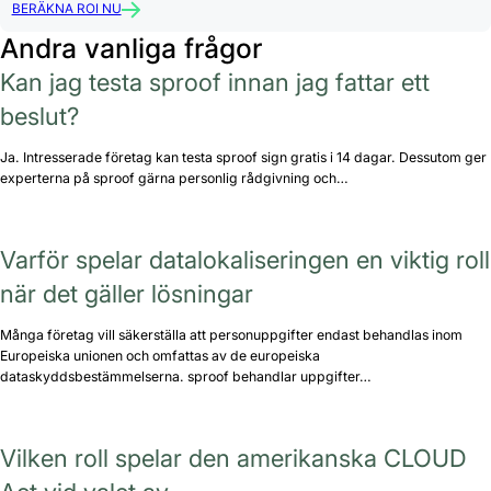
BERÄKNA ROI NU
Andra vanliga frågor
Kan jag testa sproof innan jag fattar ett
beslut?
Ja. Intresserade företag kan testa sproof sign gratis i 14 dagar. Dessutom ger
experterna på sproof gärna personlig rådgivning och…
Varför spelar datalokaliseringen en viktig roll
när det gäller lösningar
Många företag vill säkerställa att personuppgifter endast behandlas inom
Europeiska unionen och omfattas av de europeiska
dataskyddsbestämmelserna. sproof behandlar uppgifter…
Vilken roll spelar den amerikanska CLOUD