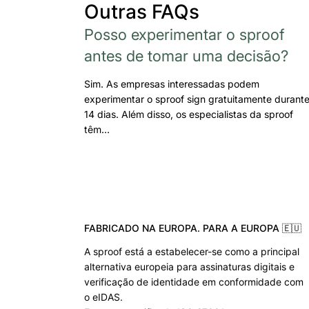
Outras FAQs
Posso experimentar o sproof
antes de tomar uma decisão?
Sim. As empresas interessadas podem
experimentar o sproof sign gratuitamente durant
14 dias. Além disso, os especialistas da sproof
têm…
FABRICADO NA EUROPA. PARA A EUROPA 🇪🇺
A sproof está a estabelecer-se como a principal
alternativa europeia para assinaturas digitais e
verificação de identidade em conformidade com
o eIDAS.