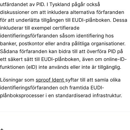
utfärdandet av PID. I Tyskland pågår också
diskussioner om att inkludera alternativa förfaranden
för att underlätta tillgången till EUDI-plånboken. Dessa
inkluderar till exempel certifierade
identifieringsförfaranden såsom identifiering hos
banker, postkontor eller andra pålitliga organisationer.
Sådana förfaranden kan bidra till att överföra PID på
ett säkert sätt till EUDI-plånboken, även om online-ID-
funktionen (eID) inte används eller inte är tillgänglig.
Lösningar som
sproof Ident
syftar till att samla olika
identifieringsförfaranden och framtida EUDI-
plånboksprocesser i en standardiserad infrastruktur.
+