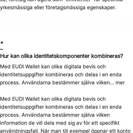
yrkesmässiga eller företagsmässiga egenskaper.
+
–
Hur kan olika identitetskomponenter kombineras?
Med EUDI Wallet kan olika digitala bevis och
identitetsuppgifter kombineras och delas i en enda
process. Användarna bestämmer själva vilken…
mer
Med EUDI Wallet kan olika digitala bevis och
identitetsuppgifter kombineras och delas i en enda
process. Användarna bestämmer själva vilken
information de vill dela med sig av för ett specifikt
användningsfall. När man till exempel öppnar ett konto