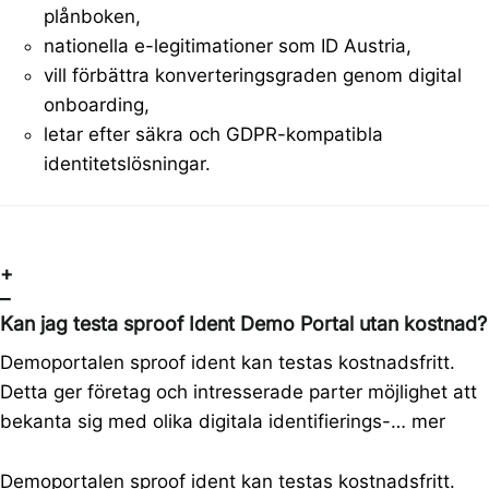
plånboken,
nationella e-legitimationer som ID Austria,
vill förbättra konverteringsgraden genom digital
onboarding,
letar efter säkra och GDPR-kompatibla
identitetslösningar.
+
–
Kan jag testa sproof Ident Demo Portal utan kostnad?
Demoportalen sproof ident kan testas kostnadsfritt.
Detta ger företag och intresserade parter möjlighet att
bekanta sig med olika digitala identifierings-…
mer
Demoportalen sproof ident kan testas kostnadsfritt.