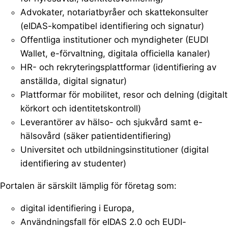
Advokater, notariatbyråer och skattekonsulter
(eIDAS-kompatibel identifiering och signatur)
Offentliga institutioner och myndigheter (EUDI
Wallet, e-förvaltning, digitala officiella kanaler)
HR- och rekryteringsplattformar (identifiering av
anställda, digital signatur)
Plattformar för mobilitet, resor och delning (digitalt
körkort och identitetskontroll)
Leverantörer av hälso- och sjukvård samt e-
hälsovård (säker patientidentifiering)
Universitet och utbildningsinstitutioner (digital
identifiering av studenter)
Portalen är särskilt lämplig för företag som:
digital identifiering i Europa,
Användningsfall för eIDAS 2.0 och EUDI-