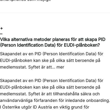
+
–
Vilka alternativa metoder planeras för att skapa PID
(Person Identification Data) för EUDI-plånboken?
Skapandet av en PID (Person Identification Data) för
EUDI-plånboken kan ske på olika sätt beroende på
medlemsstat. Syftet är att…
mer
Skapandet av en PID (Person Identification Data) för
EUDI-plånboken kan ske på olika sätt beroende på
medlemsstat. Syftet är att tillhandahålla säkra och
användarvänliga förfaranden för inledande onboarding.
I Österrike utgör ID Austria en viktig grund för