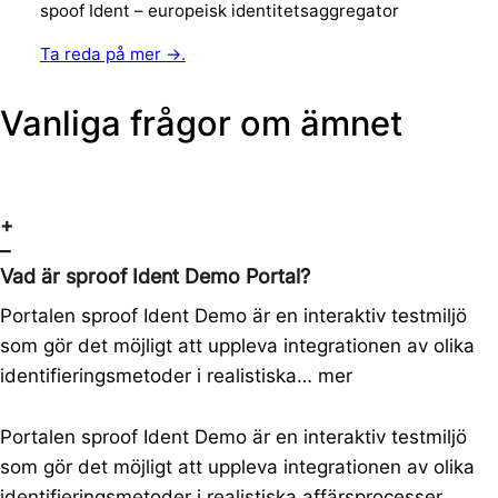
spoof Ident – europeisk identitetsaggregator
Ta reda på mer →.
Vanliga frågor om ämnet
+
–
Vad är sproof Ident Demo Portal?
Portalen sproof Ident Demo är en interaktiv testmiljö
som gör det möjligt att uppleva integrationen av olika
identifieringsmetoder i realistiska…
mer
Portalen sproof Ident Demo är en interaktiv testmiljö
som gör det möjligt att uppleva integrationen av olika
identifieringsmetoder i realistiska affärsprocesser.