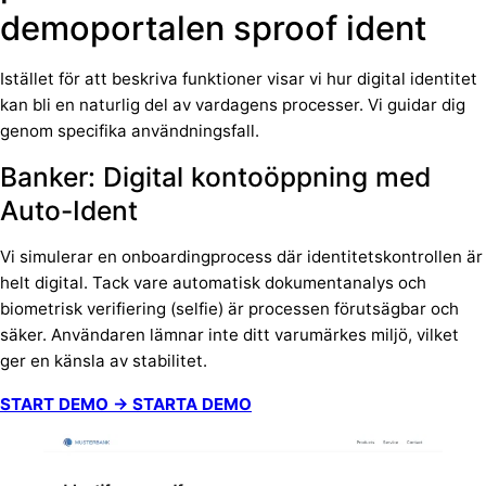
demoportalen sproof ident
Istället för att beskriva funktioner visar vi hur digital identitet
kan bli en naturlig del av vardagens processer. Vi guidar dig
genom specifika användningsfall.
Banker: Digital kontoöppning med
Auto-Ident
Vi simulerar en onboardingprocess där identitetskontrollen är
helt digital. Tack vare automatisk dokumentanalys och
biometrisk verifiering (selfie) är processen förutsägbar och
säker. Användaren lämnar inte ditt varumärkes miljö, vilket
ger en känsla av stabilitet.
START DEMO → STARTA DEMO