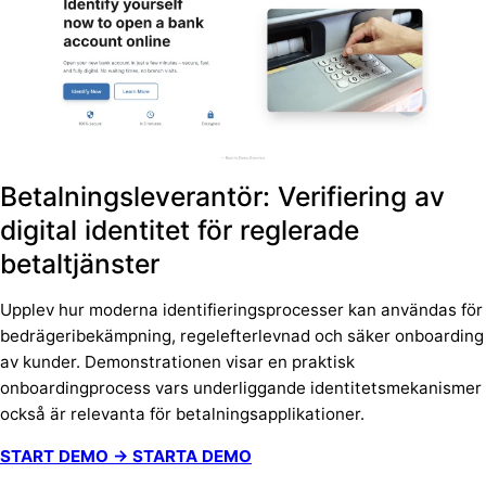
Betalningsleverantör: Verifiering av
digital identitet för reglerade
betaltjänster
Upplev hur moderna identifieringsprocesser kan användas för
bedrägeribekämpning, regelefterlevnad och säker onboarding
av kunder. Demonstrationen visar en praktisk
onboardingprocess vars underliggande identitetsmekanismer
också är relevanta för betalningsapplikationer.
START DEMO → STARTA DEMO