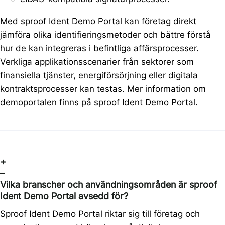
Med sproof Ident Demo Portal kan företag direkt
jämföra olika identifieringsmetoder och bättre förstå
hur de kan integreras i befintliga affärsprocesser.
Verkliga applikationsscenarier från sektorer som
finansiella tjänster, energiförsörjning eller digitala
kontraktsprocesser kan testas. Mer information om
demoportalen finns på
sproof Ident
Demo Portal.
+
–
Vilka branscher och användningsområden är sproof
Ident Demo Portal avsedd för?
Sproof Ident Demo Portal riktar sig till företag och