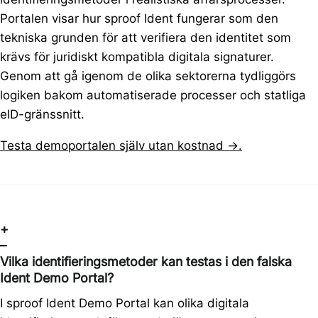
Portalen visar hur sproof Ident fungerar som den
tekniska grunden för att verifiera den identitet som
krävs för juridiskt kompatibla digitala signaturer.
Genom att gå igenom de olika sektorerna tydliggörs
logiken bakom automatiserade processer och statliga
eID-gränssnitt.
Testa demoportalen själv utan kostnad →.
+
–
Vilka identifieringsmetoder kan testas i den falska
Ident Demo Portal?
I sproof Ident Demo Portal kan olika digitala