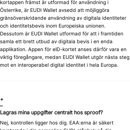
kortappen främst är utformad för användning i
Österrike, är EUDI Wallet avsedd att möjliggöra
gränsöverskridande användning av digitala identiteter
och identitetsbevis inom Europeiska unionen.
Dessutom är EUDI Wallet utformad för att i framtiden
samla ett brett utbud av digitala bevis i en enda
applikation. Appen för eID-kortet anses därför vara en
viktig föregångare, medan EUDI Wallet utgör nästa steg
mot en interoperabel digital identitet i hela Europa.
+
–
Lagras mina uppgifter centralt hos sproof?
Nej, kontrollen ligger hos dig. EAA:erna är säkert