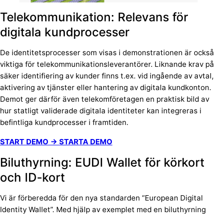
Telekommunikation: Relevans för
digitala kundprocesser
De identitetsprocesser som visas i demonstrationen är också
viktiga för telekommunikationsleverantörer. Liknande krav på
säker identifiering av kunder finns t.ex. vid ingående av avtal,
aktivering av tjänster eller hantering av digitala kundkonton.
Demot ger därför även telekomföretagen en praktisk bild av
hur statligt validerade digitala identiteter kan integreras i
befintliga kundprocesser i framtiden.
START DEMO → STARTA DEMO
Biluthyrning: EUDI Wallet för körkort
och ID-kort
Vi är förberedda för den nya standarden “European Digital
Identity Wallet”. Med hjälp av exemplet med en biluthyrning