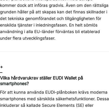
kommer dock att införas gradvis. Även om den rättsliga
grunden håller på att skapas kan det finnas skillnader i
det tekniska genomförandet och tillgängligheten för
enskilda tjänster i inledningsfasen. En helt sömlös
användning i alla EU-länder förväntas bli etablerad
under flera utvecklingsfaser.
+
–
Vilka hårdvarukrav ställer EUDI Wallet på
smartphones?
För att kunna använda EUDI-plånboken krävs moderna
smartphones med särskilda säkerhetsfunktioner. Dessa
inkluderar så kallade Secure Elements (SE) eller