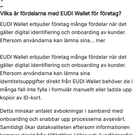
–
Vilka är fördelarna med EUDI Wallet för företag?
EUDI Wallet erbjuder företag många fördelar när det
gäller digital identifiering och onboarding av kunder.
Eftersom användarna kan lämna sina…
mer
EUDI Wallet erbjuder företag många fördelar när det
gäller digital identifiering och onboarding av kunder.
Eftersom användarna kan lämna sina
identitetsuppgifter direkt från EUDI Wallet behöver de i
många fall inte fylla i formulär manuellt eller ladda upp
kopior av ID-kort.
Detta minskar antalet avbokningar i samband med
onboarding och snabbar upp processerna avsevärt.
Samtidigt ökar datakvaliteten eftersom informationen