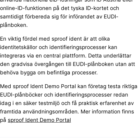
online-ID-funktionen på det tyska ID-kortet och
samtidigt förbereda sig för införandet av EUDI-
plånboken.
En viktig fördel med sproof ident är att olika
identitetskällor och identifieringsprocesser kan
integreras via en central plattform. Detta underlättar
den gradvisa övergången till EUDI-plånboken utan att
behöva bygga om befintliga processer.
Med sproof Ident Demo Portal kan företag testa riktiga
EUDI-plånböcker och identifieringsprocesser redan
idag i en säker testmiljö och få praktisk erfarenhet av
framtida användningsområden. Mer information finns
på
sproof Ident Demo Portal