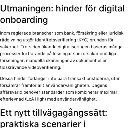
Utmaningen: hinder för digital
onboarding
Inom reglerade branscher som bank, försäkring eller juridisk
rådgivning utgör identitetsverifiering (KYC) grunden för
säkerhet. Trots den ökande digitaliseringen baseras många
processer fortfarande på lösningar som orsakar onödiga
förseningar: manuella skanningar av dokument eller
tidskrävande videoverifiering.
Dessa hinder förlänger inte bara transaktionstiderna, utan
försämrar framför allt användarvänligheten. Dagens
affärsvärld behöver standarder som kombinerar maximal
efterlevnad (LoA High) med användarvänlighet.
Ett nytt tillvägagångssätt:
praktiska scenarier i