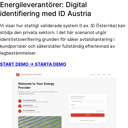
Energileverantörer: Digital
identifiering med ID Austria
Vi visar hur statligt validerade system (t.ex. ID Österrike) kan
stödja den privata sektorn. I det här scenariot utgör
identitetsverifiering grunden för säker avtalshantering i
kundportaler och säkerställer fullständig efterlevnad av
lagbestämmelser.
START DEMO → STARTA DEMO