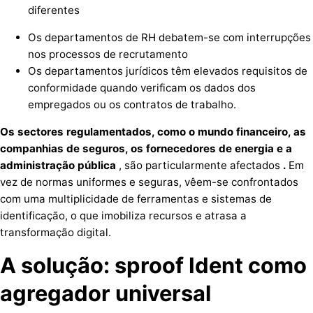
diferentes
Os departamentos de RH debatem-se com interrupções
nos processos de recrutamento
Os departamentos jurídicos têm elevados requisitos de
conformidade quando verificam os dados dos
empregados ou os contratos de trabalho.
Os sectores regulamentados, como o mundo financeiro, as
companhias de seguros, os fornecedores de energia e a
administração pública
, são particularmente afectados
.
Em
vez de normas uniformes e seguras, vêem-se confrontados
com uma multiplicidade de ferramentas e sistemas de
identificação, o que imobiliza recursos e atrasa a
transformação digital.
A solução: sproof Ident como
agregador universal