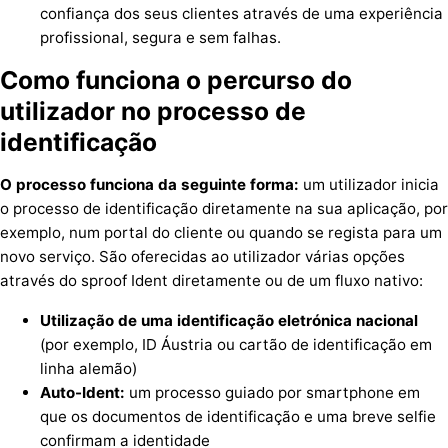
confiança dos seus clientes através de uma experiência
profissional, segura e sem falhas.
Como funciona o percurso do
utilizador no processo de
identificação
O processo funciona da seguinte forma:
um utilizador inicia
o processo de identificação diretamente na sua aplicação, por
exemplo, num portal do cliente ou quando se regista para um
novo serviço. São oferecidas ao utilizador várias opções
através do sproof Ident diretamente ou de um fluxo nativo:
Utilização de uma identificação eletrónica nacional
(por exemplo, ID Áustria ou cartão de identificação em
linha alemão)
Auto-Ident:
um processo guiado por smartphone em
que os documentos de identificação e uma breve selfie
confirmam a identidade