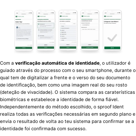
Com a
verificação automática de identidade
, o utilizador é
guiado através do processo com o seu smartphone, durante o
qual tem de digitalizar a frente e o verso do seu documento
de identificação, bem como uma imagem real do seu rosto
(deteção de vivacidade). O sistema compara as caraterísticas
biométricas e estabelece a identidade de forma fiável.
Independentemente do método escolhido, o sproof Ident
realiza todas as verificações necessárias em segundo plano e
envia o resultado de volta ao teu sistema para confirmar se a
identidade foi confirmada com sucesso.