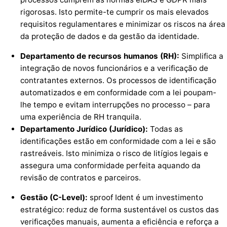
rigorosas. Isto permite-te cumprir os mais elevados
requisitos regulamentares e minimizar os riscos na área
da proteção de dados e da gestão da identidade.
Departamento de recursos humanos (RH):
Simplifica a
integração de novos funcionários e a verificação de
contratantes externos. Os processos de identificação
automatizados e em conformidade com a lei poupam-
lhe tempo e evitam interrupções no processo – para
uma experiência de RH tranquila.
Departamento Jurídico (Jurídico):
Todas as
identificações estão em conformidade com a lei e são
rastreáveis. Isto minimiza o risco de litígios legais e
assegura uma conformidade perfeita aquando da
revisão de contratos e parceiros.
Gestão (C-Level):
sproof Ident é um investimento
estratégico: reduz de forma sustentável os custos das
verificações manuais, aumenta a eficiência e reforça a