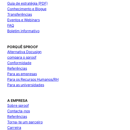
Guia de estratégia (PDF)
Conhecimento e Blogue
Transferências
Eventos e Webinars
FAQ
Boletim informativo
PORQUÊ SPROOF
Alternativa Docusign
compara o sproof
Conformidade
Referências
Para as empresas
Para os Recursos Humanos/RH
Para as universidades
A EMPRESA
Sobre sproof
Contacta-nos
Referências
Torna-te um parceiro
Carreira