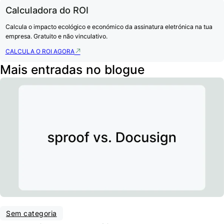
Calculadora do ROI
Calcula o impacto ecológico e económico da assinatura eletrónica na tua
empresa. Gratuito e não vinculativo.
CALCULA O ROI AGORA
Mais entradas no blogue
Sem categoria