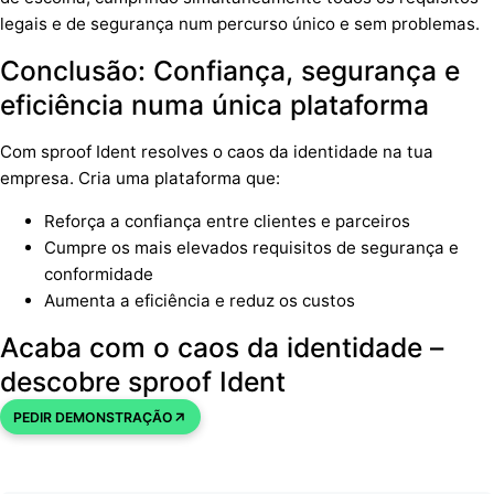
legais e de segurança num percurso único e sem problemas.
Conclusão: Confiança, segurança e
eficiência numa única plataforma
Com sproof Ident resolves o caos da identidade na tua
empresa. Cria uma plataforma que:
Reforça a confiança entre clientes e parceiros
Cumpre os mais elevados requisitos de segurança e
conformidade
Aumenta a eficiência e reduz os custos
Acaba com o caos da identidade –
descobre sproof Ident
PEDIR DEMONSTRAÇÃO