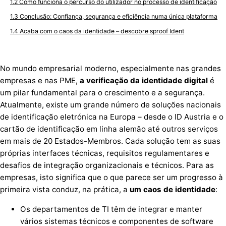
Como funciona o percurso do utilizador no processo de identificação
Conclusão: Confiança, segurança e eficiência numa única plataforma
Acaba com o caos da identidade – descobre sproof Ident
No mundo empresarial moderno, especialmente nas grandes
empresas e nas PME,
a verificação da identidade digital
é
um pilar fundamental para o crescimento e a segurança.
Atualmente, existe um grande número de soluções nacionais
de identificação eletrónica na Europa – desde o ID Austria e o
cartão de identificação em linha alemão até outros serviços
em mais de 20 Estados-Membros. Cada solução tem as suas
próprias interfaces técnicas, requisitos regulamentares e
desafios de integração organizacionais e técnicos. Para as
empresas, isto significa que o que parece ser um progresso à
primeira vista conduz, na prática, a
um caos de identidade
:
Os departamentos de TI têm de integrar e manter
vários sistemas técnicos e componentes de software