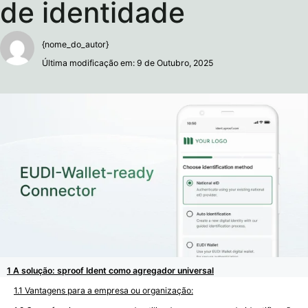
de identidade
{nome_do_autor}
Última modificação em: 9 de Outubro, 2025
A solução: sproof Ident como agregador universal
Vantagens para a empresa ou organização: