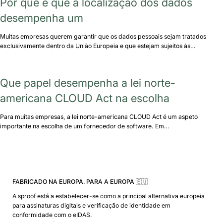
Por que é que a localização dos dados
desempenha um
Muitas empresas querem garantir que os dados pessoais sejam tratados
exclusivamente dentro da União Europeia e que estejam sujeitos às…
Que papel desempenha a lei norte-
americana CLOUD Act na escolha
Para muitas empresas, a lei norte-americana CLOUD Act é um aspeto
importante na escolha de um fornecedor de software. Em…
FABRICADO NA EUROPA. PARA A EUROPA 🇪🇺
A sproof está a estabelecer-se como a principal alternativa europeia
para assinaturas digitais e verificação de identidade em
conformidade com o eIDAS.