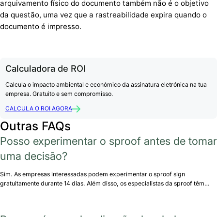
arquivamento físico do documento também não é o objetivo
da questão, uma vez que a rastreabilidade expira quando o
documento é impresso.
Calculadora de ROI
Calcula o impacto ambiental e económico da assinatura eletrónica na tua
empresa. Gratuito e sem compromisso.
CALCULA O ROI AGORA
Outras FAQs
Posso experimentar o sproof antes de tomar
uma decisão?
Sim. As empresas interessadas podem experimentar o sproof sign
gratuitamente durante 14 dias. Além disso, os especialistas da sproof têm…