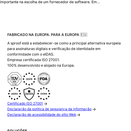
importante na escolha de um fornecedor de software. Em…
FABRICADO NA EUROPA. PARA A EUROPA 🇪🇺
A sproof está a estabelecer-se como a principal alternativa europeia
para assinaturas digitais e verificação de identidade em
conformidade com o eIDAS.
Empresa certificada ISO 27001.
100% desenvolvido e alojado na Europa.
Certificado ISO 27001
Declaração da política de segurança da informação
Declaração de acessibilidade do sítio Web
SOLUÇÕES