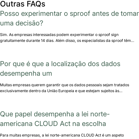
Outras FAQs
Posso experimentar o sproof antes de tomar
uma decisão?
Sim. As empresas interessadas podem experimentar o sproof sign
gratuitamente durante 14 dias. Além disso, os especialistas da sproof têm…
Por que é que a localização dos dados
desempenha um
Muitas empresas querem garantir que os dados pessoais sejam tratados
exclusivamente dentro da União Europeia e que estejam sujeitos às…
Que papel desempenha a lei norte-
americana CLOUD Act na escolha
Para muitas empresas, a lei norte-americana CLOUD Act é um aspeto