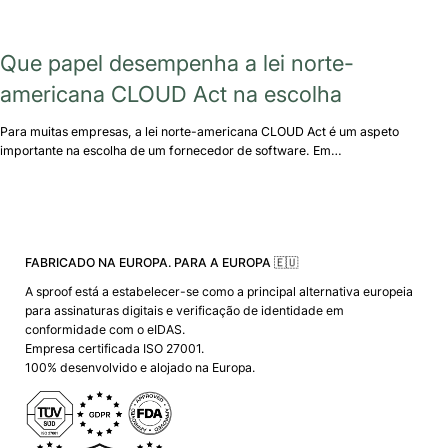
Que papel desempenha a lei norte-
americana CLOUD Act na escolha
Para muitas empresas, a lei norte-americana CLOUD Act é um aspeto
importante na escolha de um fornecedor de software. Em…
FABRICADO NA EUROPA. PARA A EUROPA 🇪🇺
A sproof está a estabelecer-se como a principal alternativa europeia
para assinaturas digitais e verificação de identidade em
conformidade com o eIDAS.
Empresa certificada ISO 27001.
100% desenvolvido e alojado na Europa.