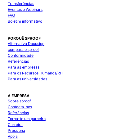
Transferências
Eventos e Webinars
FAQ
Boletim informativo
PORQUÊ SPROOF
Alternativa Docusign
compara o sproof
Conformidade
Referências
Para as empresas
Para os Recursos Humanos/RH
Para as universidades
A EMPRESA
Sobre sproof
Contacta-nos
Referências
Torna-te um parceiro
Carreira
Pressiona
Apoia