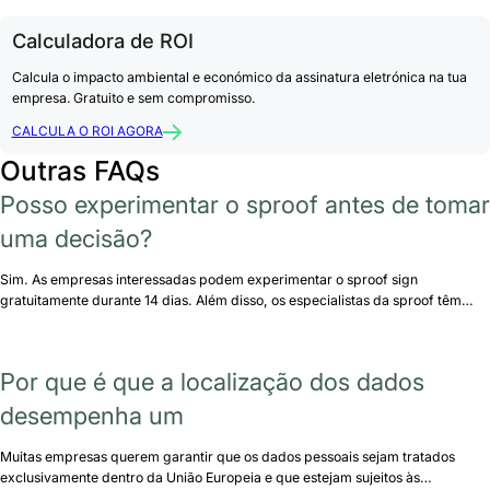
Calculadora de ROI
Calcula o impacto ambiental e económico da assinatura eletrónica na tua
empresa. Gratuito e sem compromisso.
CALCULA O ROI AGORA
Outras FAQs
Posso experimentar o sproof antes de tomar
uma decisão?
Sim. As empresas interessadas podem experimentar o sproof sign
gratuitamente durante 14 dias. Além disso, os especialistas da sproof têm…
Por que é que a localização dos dados
desempenha um
Muitas empresas querem garantir que os dados pessoais sejam tratados
exclusivamente dentro da União Europeia e que estejam sujeitos às…