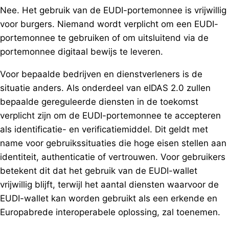
Nee. Het gebruik van de EUDI-portemonnee is vrijwillig
voor burgers. Niemand wordt verplicht om een EUDI-
portemonnee te gebruiken of om uitsluitend via de
portemonnee digitaal bewijs te leveren.
Voor bepaalde bedrijven en dienstverleners is de
situatie anders. Als onderdeel van eIDAS 2.0 zullen
bepaalde gereguleerde diensten in de toekomst
verplicht zijn om de EUDI-portemonnee te accepteren
als identificatie- en verificatiemiddel. Dit geldt met
name voor gebruikssituaties die hoge eisen stellen aan
identiteit, authenticatie of vertrouwen. Voor gebruikers
betekent dit dat het gebruik van de EUDI-wallet
vrijwillig blijft, terwijl het aantal diensten waarvoor de
EUDI-wallet kan worden gebruikt als een erkende en
Europabrede interoperabele oplossing, zal toenemen.