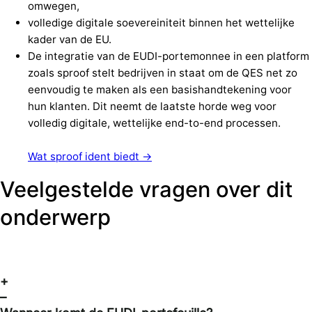
omwegen,
volledige digitale soevereiniteit binnen het wettelijke
kader van de EU.
De integratie van de EUDI-portemonnee in een platform
zoals sproof stelt bedrijven in staat om de QES net zo
eenvoudig te maken als een basishandtekening voor
hun klanten. Dit neemt de laatste horde weg voor
volledig digitale, wettelijke end-to-end processen.
Wat sproof ident biedt →
Veelgestelde vragen over dit
onderwerp
+
–