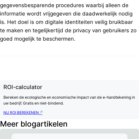
gegevensbesparende procedures waarbij alleen de
informatie wordt vrijgegeven die daadwerkelijk nodig
is. Het doel is om digitale identiteiten veilig bruikbaar
te maken en tegelijkertijd de privacy van gebruikers zo
goed mogelijk te beschermen.
ROI-calculator
Bereken de ecologische en economische impact van de e-handtekening in
uw bedrijf. Gratis en niet-bindend.
NU ROI BEREKENEN
Meer blogartikelen