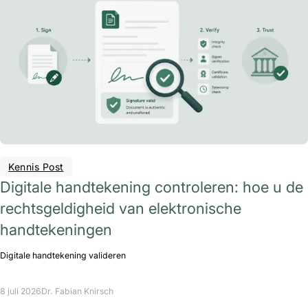
Kennis Post
Digitale handtekening controleren: hoe u de
rechtsgeldigheid van elektronische
handtekeningen
Digitale handtekening valideren
8 juli 2026
Dr. Fabian Knirsch