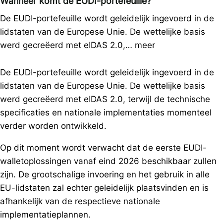
Wanneer komt de EUDI-portefeuille?
De EUDI-portefeuille wordt geleidelijk ingevoerd in de
lidstaten van de Europese Unie. De wettelijke basis
werd gecreëerd met eIDAS 2.0,…
meer
De EUDI-portefeuille wordt geleidelijk ingevoerd in de
lidstaten van de Europese Unie. De wettelijke basis
werd gecreëerd met eIDAS 2.0, terwijl de technische
specificaties en nationale implementaties momenteel
verder worden ontwikkeld.
Op dit moment wordt verwacht dat de eerste EUDI-
walletoplossingen vanaf eind 2026 beschikbaar zullen
zijn. De grootschalige invoering en het gebruik in alle
EU-lidstaten zal echter geleidelijk plaatsvinden en is
afhankelijk van de respectieve nationale
implementatieplannen.