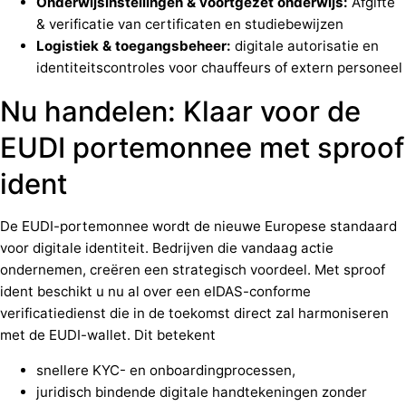
Onderwijsinstellingen & voortgezet onderwijs:
Afgifte
& verificatie van certificaten en studiebewijzen
Logistiek & toegangsbeheer:
digitale autorisatie en
identiteitscontroles voor chauffeurs of extern personeel
Nu handelen: Klaar voor de
EUDI portemonnee met sproof
ident
De EUDI-portemonnee wordt de nieuwe Europese standaard
voor digitale identiteit. Bedrijven die vandaag actie
ondernemen, creëren een strategisch voordeel. Met sproof
ident beschikt u nu al over een eIDAS-conforme
verificatiedienst die in de toekomst direct zal harmoniseren
met de EUDI-wallet. Dit betekent
snellere KYC- en onboardingprocessen,
juridisch bindende digitale handtekeningen zonder