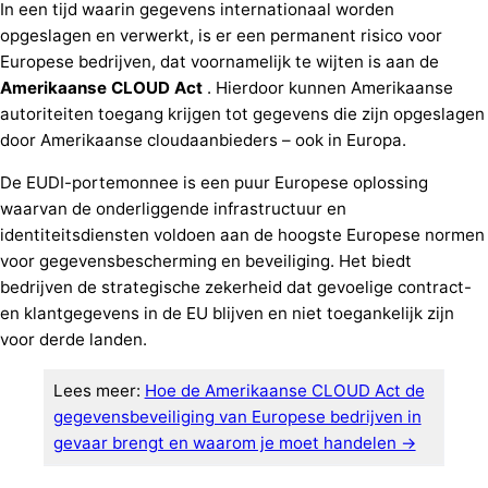
In een tijd waarin gegevens internationaal worden
opgeslagen en verwerkt, is er een permanent risico voor
Europese bedrijven, dat voornamelijk te wijten is aan de
Amerikaanse CLOUD Act
. Hierdoor kunnen Amerikaanse
autoriteiten toegang krijgen tot gegevens die zijn opgeslagen
door Amerikaanse cloudaanbieders – ook in Europa.
De EUDI-portemonnee is een puur Europese oplossing
waarvan de onderliggende infrastructuur en
identiteitsdiensten voldoen aan de hoogste Europese normen
voor gegevensbescherming en beveiliging. Het biedt
bedrijven de strategische zekerheid dat gevoelige contract-
en klantgegevens in de EU blijven en niet toegankelijk zijn
voor derde landen.
Lees meer:
Hoe de Amerikaanse CLOUD Act de
gegevensbeveiliging van Europese bedrijven in
gevaar brengt en waarom je moet handelen →