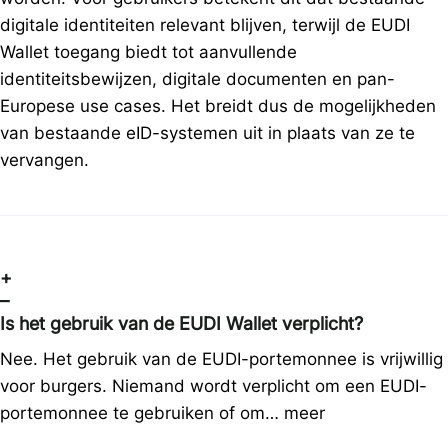
digitale identiteiten relevant blijven, terwijl de EUDI
Wallet toegang biedt tot aanvullende
identiteitsbewijzen, digitale documenten en pan-
Europese use cases. Het breidt dus de mogelijkheden
van bestaande eID-systemen uit in plaats van ze te
vervangen.
+
–
Is het gebruik van de EUDI Wallet verplicht?
Nee. Het gebruik van de EUDI-portemonnee is vrijwillig
voor burgers. Niemand wordt verplicht om een EUDI-
portemonnee te gebruiken of om…
meer