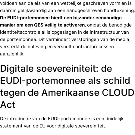
voldoen aan de eis van een wettelijke geschreven vorm en is
daarom gelijkwaardig aan een handgeschreven handtekening.
De EUDI-portemonnee biedt een bijzonder eenvoudige
manier om een QES veilig te activeren
, omdat de benodigde
identiteitscontrole al is opgeslagen in de infrastructuur van
de portemonnee. Dit vermindert verstoringen van de media,
versterkt de naleving en versnelt contractprocessen
aanzienlijk.
Digitale soevereiniteit: de
EUDI-portemonnee als schild
tegen de Amerikaanse CLOUD
Act
De introductie van de EUDI-portemonnee is een duidelijk
statement van de EU voor digitale soevereiniteit.