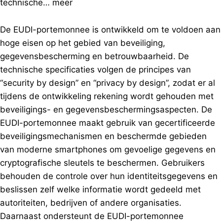
technische…
meer
De EUDI-portemonnee is ontwikkeld om te voldoen aan
hoge eisen op het gebied van beveiliging,
gegevensbescherming en betrouwbaarheid. De
technische specificaties volgen de principes van
“security by design” en “privacy by design”, zodat er al
tijdens de ontwikkeling rekening wordt gehouden met
beveiligings- en gegevensbeschermingsaspecten. De
EUDI-portemonnee maakt gebruik van gecertificeerde
beveiligingsmechanismen en beschermde gebieden
van moderne smartphones om gevoelige gegevens en
cryptografische sleutels te beschermen. Gebruikers
behouden de controle over hun identiteitsgegevens en
beslissen zelf welke informatie wordt gedeeld met
autoriteiten, bedrijven of andere organisaties.
Daarnaast ondersteunt de EUDI-portemonnee