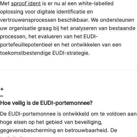
Met
sproof ident
is er nu al een white-labelled
oplossing voor digitale identificatie en
vertrouwensprocessen beschikbaar. We ondersteunen
uw organisatie graag bij het analyseren van bestaande
processen, het evalueren van het EUDI-
portefeuillepotentieel en het ontwikkelen van een
toekomstbestendige EUDI-strategie.
+
–
Hoe veilig is de EUDI-portemonnee?
De EUDI-portemonnee is ontwikkeld om te voldoen aan
hoge eisen op het gebied van beveiliging,
gegevensbescherming en betrouwbaarheid. De