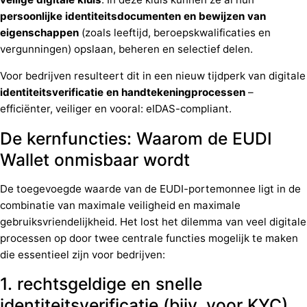
persoonlijke identiteitsdocumenten en bewijzen van
eigenschappen
(zoals leeftijd, beroepskwalificaties en
vergunningen) opslaan, beheren en selectief delen.
Voor bedrijven resulteert dit in een nieuw tijdperk van digitale
identiteitsverificatie en handtekeningprocessen
–
efficiënter, veiliger en vooral: eIDAS-compliant.
De kernfuncties: Waarom de EUDI
Wallet onmisbaar wordt
De toegevoegde waarde van de EUDI-portemonnee ligt in de
combinatie van maximale veiligheid en maximale
gebruiksvriendelijkheid. Het lost het dilemma van veel digitale
processen op door twee centrale functies mogelijk te maken
die essentieel zijn voor bedrijven:
1. rechtsgeldige en snelle
identiteitsverificatie (bijv. voor KYC)