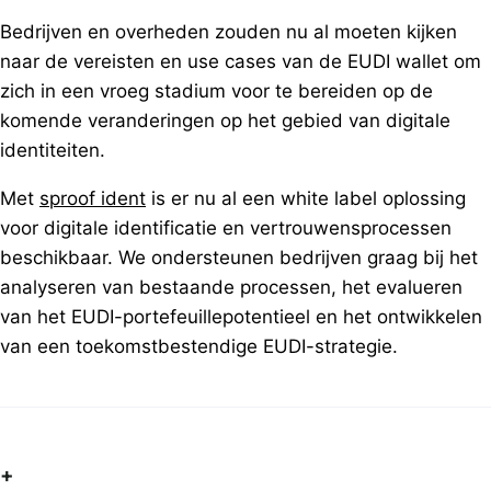
Bedrijven en overheden zouden nu al moeten kijken
naar de vereisten en use cases van de EUDI wallet om
zich in een vroeg stadium voor te bereiden op de
komende veranderingen op het gebied van digitale
identiteiten.
Met
sproof ident
is er nu al een white label oplossing
voor digitale identificatie en vertrouwensprocessen
beschikbaar. We ondersteunen bedrijven graag bij het
analyseren van bestaande processen, het evalueren
van het EUDI-portefeuillepotentieel en het ontwikkelen
van een toekomstbestendige EUDI-strategie.
+