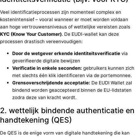
Veel identificatieprocessen zijn momenteel complex en
kostenintensief – vooral wanneer er moet worden voldaan
aan hoge vertrouwensniveaus of wettelijke vereisten zoals
KYC (Know Your Customer)
. De EUDI-wallet kan deze
processen drastisch vereenvoudigen:
Door de wetgever erkende identiteitsverificatie
via
geverifieerde digitale bewijzen
Verificatie in enkele seconden:
gebruikers kunnen zich
met slechts één klik identificeren via de portemonnee.
Grensoverschrijdende acceptatie:
De EUDI Wallet zal
bindend worden geaccepteerd binnen de EU-lidstaten
zodra deze van kracht wordt.
2. wettelijk bindende authenticatie en
handtekening (QES)
De QES is de enige vorm van digitale handtekening die kan