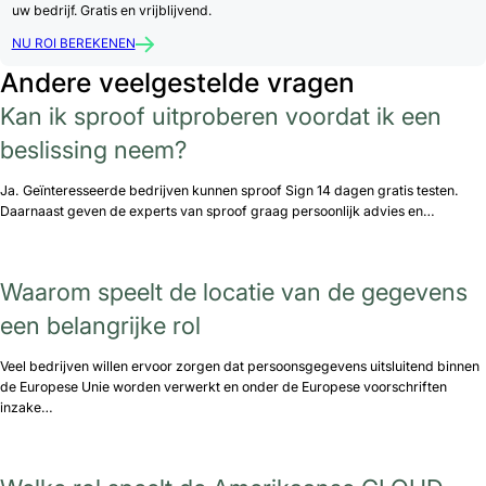
uw bedrijf. Gratis en vrijblijvend.
NU ROI BEREKENEN
Andere veelgestelde vragen
Kan ik sproof uitproberen voordat ik een
beslissing neem?
Ja. Geïnteresseerde bedrijven kunnen sproof Sign 14 dagen gratis testen.
Daarnaast geven de experts van sproof graag persoonlijk advies en…
Waarom speelt de locatie van de gegevens
een belangrijke rol
Veel bedrijven willen ervoor zorgen dat persoonsgegevens uitsluitend binnen
de Europese Unie worden verwerkt en onder de Europese voorschriften
inzake…