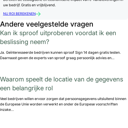
uw bedrijf. Gratis en vrijblijvend.
NU ROI BEREKENEN
Andere veelgestelde vragen
Kan ik sproof uitproberen voordat ik een
beslissing neem?
Ja. Geïnteresseerde bedrijven kunnen sproof Sign 14 dagen gratis testen.
Daarnaast geven de experts van sproof graag persoonlijk advies en…
Waarom speelt de locatie van de gegevens
een belangrijke rol
Veel bedrijven willen ervoor zorgen dat persoonsgegevens uitsluitend binnen
de Europese Unie worden verwerkt en onder de Europese voorschriften
inzake…