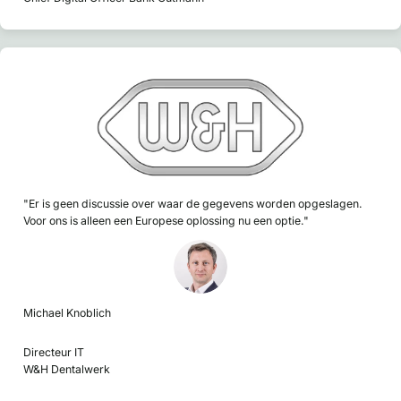
"Er is geen discussie over waar de gegevens worden opgeslagen.
Voor ons is alleen een Europese oplossing nu een optie."
Michael Knoblich
Directeur IT
W&H Dentalwerk