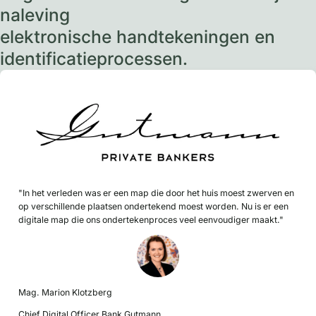
naleving
elektronische handtekeningen en
identificatieprocessen.
"In het verleden was er een map die door het huis moest zwerven en
op verschillende plaatsen ondertekend moest worden. Nu is er een
digitale map die ons ondertekenproces veel eenvoudiger maakt."
Mag. Marion Klotzberg
Chief Digital Officer Bank Gutmann