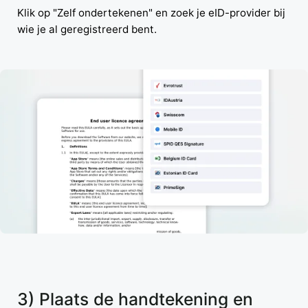
Klik op "Zelf ondertekenen" en zoek je eID-provider bij
wie je al geregistreerd bent.
3) Plaats de handtekening en