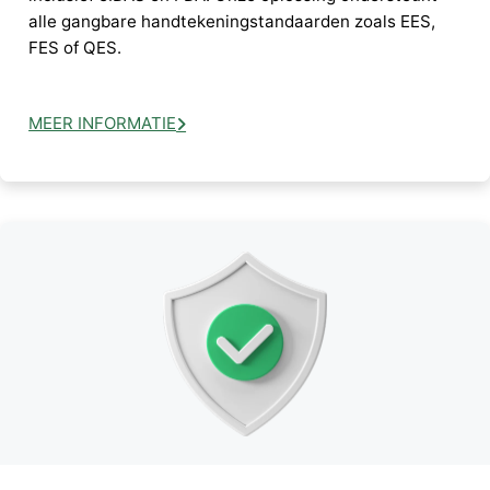
alle gangbare handtekeningstandaarden zoals EES,
FES of QES.
MEER INFORMATIE