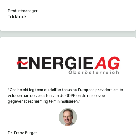
Productmanager
Telekliniek
"Ons beleid legt een duidelijke focus op Europese providers om te
voldoen aan de vereisten van de GDPR en de risico's op
gegevensbescherming te minimaliseren."
Dr. Franz Burger