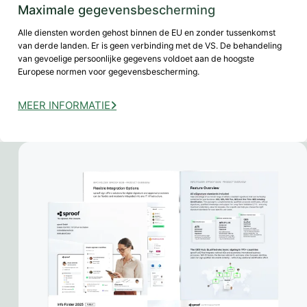
Maximale gegevensbescherming
Alle diensten worden gehost binnen de EU en zonder tussenkomst
van derde landen. Er is geen verbinding met de VS. De behandeling
van gevoelige persoonlijke gegevens voldoet aan de hoogste
Europese normen voor gegevensbescherming.
MEER INFORMATIE