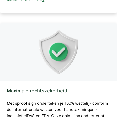
Maximale rechtszekerheid
Met sproof sign onderteken je 100% wettelijk conform
de internationale wetten voor handtekeningen -
inclusief eIDAS en FDA. Onze oplossing ondersteunt