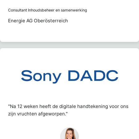
Consultant Inhoudsbeheer en samenwerking
Energie AG Oberösterreich
"Na 12 weken heeft de digitale handtekening voor ons
zijn vruchten afgeworpen."