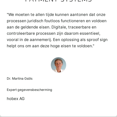
"We moeten te allen tijde kunnen aantonen dat onze
processen juridisch foutloos functioneren en voldoen
aan de geldende eisen. Digitale, traceerbare en
controleerbare processen zijn daarom essentieel,
vooral in de aannemerij. Een oplossing als sproof sign
helpt ons om aan deze hoge eisen te voldoen."
Dr. Martina Gsöls
Expert gegevensbescherming
hobex AG