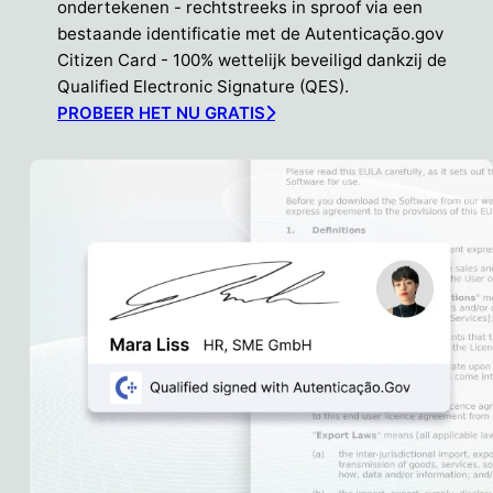
ondertekenen - rechtstreeks in sproof via een
bestaande identificatie met de Autenticação.gov
Citizen Card - 100% wettelijk beveiligd dankzij de
Qualified Electronic Signature (QES).
PROBEER HET NU GRATIS