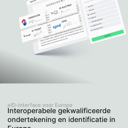
eID-interface voor Europa
Interoperabele gekwalificeerde
ondertekening en identificatie in