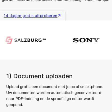
14 dagen gratis uitproberen
1) Document uploaden
Upload gratis een document met je pc of smartphone.
Uw documenten worden automatisch geconverteerd
naar PDF-indeling en de sproof sign editor wordt
geopend.