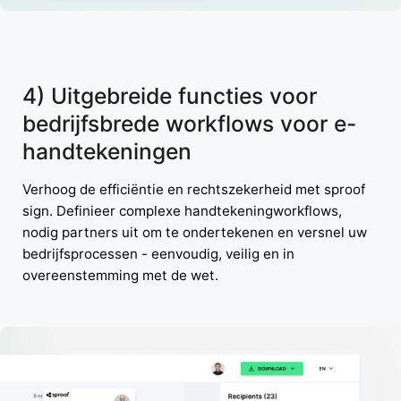
4) Uitgebreide functies voor
bedrijfsbrede workflows voor e-
handtekeningen
Verhoog de efficiëntie en rechtszekerheid met sproof
sign. Definieer complexe handtekeningworkflows,
nodig partners uit om te ondertekenen en versnel uw
bedrijfsprocessen - eenvoudig, veilig en in
overeenstemming met de wet.