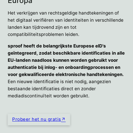
Europa
Het verkrijgen van rechtsgeldige handtekeningen of
het digitaal verifiëren van identiteiten in verschillende
landen kan tijdrovend zijn en tot
compatibiliteitsproblemen leiden.
sproof heeft de belangrijkste Europese eID's
geïntegreerd, zodat beschikbare identificaties in alle
EU-landen naadloos kunnen worden gebruikt voor
authenticatie bij inlog- en onboardingprocessen en
voor gekwalificeerde elektronische handtekeningen.
Een nieuwe identificatie is niet nodig, aangezien
bestaande identificaties direct en zonder
mediadiscontinuïteit worden gebruikt.
Probeer het nu gratis