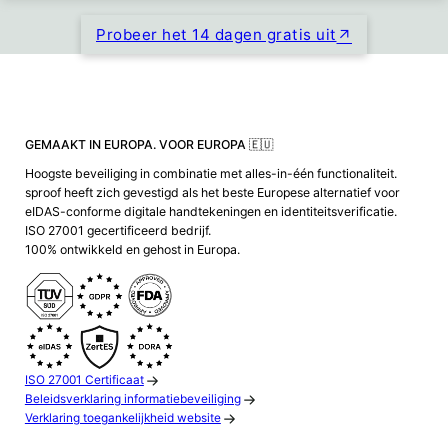
Probeer het 14 dagen gratis uit
GEMAAKT IN EUROPA. VOOR EUROPA 🇪🇺
Hoogste beveiliging in combinatie met alles-in-één functionaliteit.
sproof heeft zich gevestigd als het beste Europese alternatief voor
eIDAS-conforme digitale handtekeningen en identiteitsverificatie.
ISO 27001 gecertificeerd bedrijf.
100% ontwikkeld en gehost in Europa.
ISO 27001 Certificaat
Beleidsverklaring informatiebeveiliging
Verklaring toegankelijkheid website