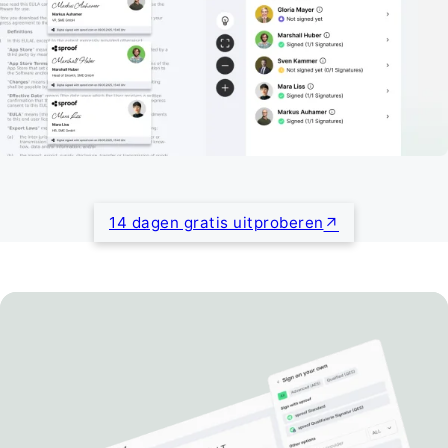
14 dagen gratis uitproberen