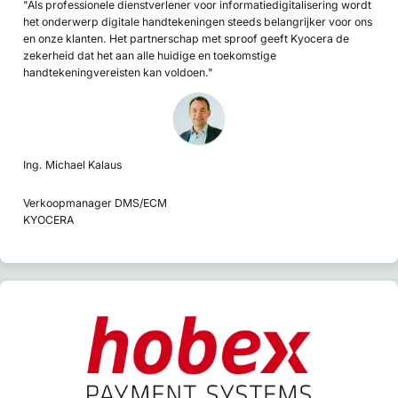
"Als professionele dienstverlener voor informatiedigitalisering wordt
het onderwerp digitale handtekeningen steeds belangrijker voor ons
en onze klanten. Het partnerschap met sproof geeft Kyocera de
zekerheid dat het aan alle huidige en toekomstige
handtekeningvereisten kan voldoen."
Ing. Michael Kalaus
Verkoopmanager DMS/ECM
KYOCERA