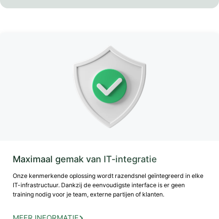
Maximaal gemak van IT-integratie
Onze kenmerkende oplossing wordt razendsnel geïntegreerd in elke
IT-infrastructuur. Dankzij de eenvoudigste interface is er geen
training nodig voor je team, externe partijen of klanten.
MEER INFORMATIE