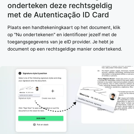
onderteken deze rechtsgeldig
met de Autenticação ID Card
Plaats een handtekeningkaart op het document, klik
op "Nu ondertekenen" en identificeer jezelf met de
toegangsgegevens van je eID provider. Je hebt je
document op een rechtsgeldige manier ondertekend.