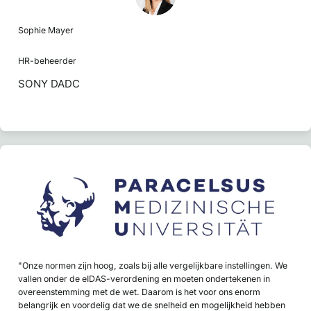
Sophie Mayer
HR-beheerder
SONY DADC
"Onze normen zijn hoog, zoals bij alle vergelijkbare instellingen. We
vallen onder de eIDAS-verordening en moeten ondertekenen in
overeenstemming met de wet. Daarom is het voor ons enorm
belangrijk en voordelig dat we de snelheid en mogelijkheid hebben