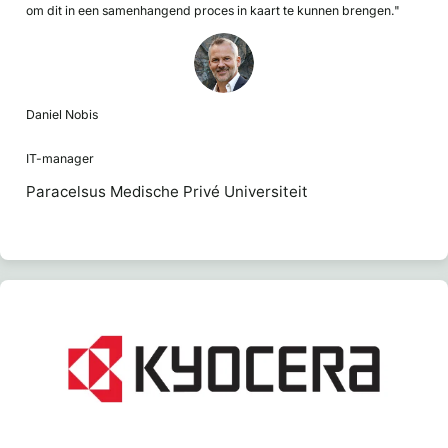
om dit in een samenhangend proces in kaart te kunnen brengen."
Daniel Nobis
IT-manager
Paracelsus Medische Privé Universiteit