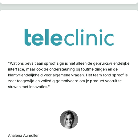
"Wat ons bevalt aan sproof sign is niet alleen de gebruiksvriendelijke
interface, maar ook de ondersteuning bij foutmeldingen en de
klantvriendelijkheid voor algemene vragen. Het team rond sproof is
zeer toegewijd en volledig gemotiveerd om je product vooruit te
stuwen met innovaties."
Analena Aumüller