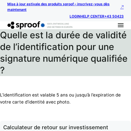
Mise à jour estivale des produits sproof – inscrivez-vous dès
maintenant
LOGIN
HELP CENTER
+43 50423
Quelle est la durée de validité
de l’identification pour une
signature numérique qualifiée
?
L’identification est valable 5 ans ou jusqu’à l’expiration de
votre carte d’identité avec photo.
Calculateur de retour sur investissement