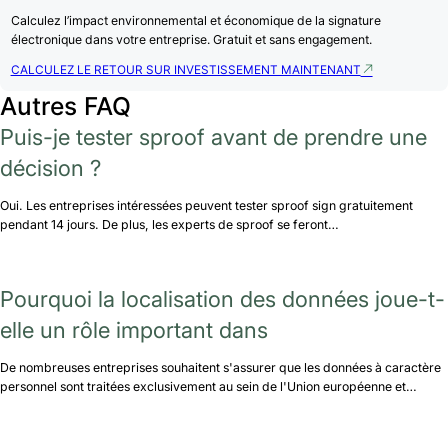
Calculez l’impact environnemental et économique de la signature
électronique dans votre entreprise. Gratuit et sans engagement.
CALCULEZ LE RETOUR SUR INVESTISSEMENT MAINTENANT
Autres FAQ
Puis-je tester sproof avant de prendre une
décision ?
Oui. Les entreprises intéressées peuvent tester sproof sign gratuitement
pendant 14 jours. De plus, les experts de sproof se feront…
Pourquoi la localisation des données joue-t-
elle un rôle important dans
De nombreuses entreprises souhaitent s'assurer que les données à caractère
personnel sont traitées exclusivement au sein de l'Union européenne et…