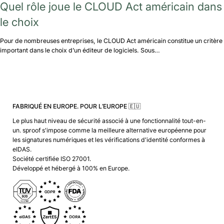
Quel rôle joue le CLOUD Act américain dans
le choix
Pour de nombreuses entreprises, le CLOUD Act américain constitue un critère
important dans le choix d’un éditeur de logiciels. Sous…
FABRIQUÉ EN EUROPE. POUR L’EUROPE 🇪🇺
Le plus haut niveau de sécurité associé à une fonctionnalité tout-en-
un. sproof s'impose comme la meilleure alternative européenne pour
les signatures numériques et les vérifications d'identité conformes à
eIDAS.
Société certifiée ISO 27001.
Développé et hébergé à 100% en Europe.