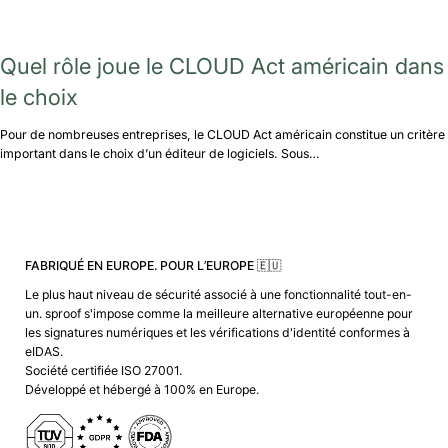
Quel rôle joue le CLOUD Act américain dans
le choix
Pour de nombreuses entreprises, le CLOUD Act américain constitue un critère
important dans le choix d’un éditeur de logiciels. Sous…
FABRIQUÉ EN EUROPE. POUR L’EUROPE 🇪🇺
Le plus haut niveau de sécurité associé à une fonctionnalité tout-en-
un. sproof s'impose comme la meilleure alternative européenne pour
les signatures numériques et les vérifications d'identité conformes à
eIDAS.
Société certifiée ISO 27001.
Développé et hébergé à 100% en Europe.