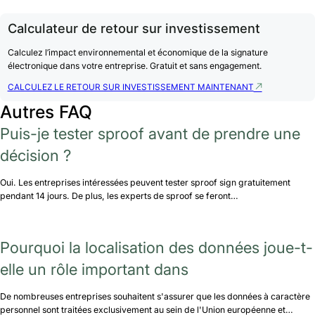
Calculateur de retour sur investissement
Calculez l’impact environnemental et économique de la signature
électronique dans votre entreprise. Gratuit et sans engagement.
CALCULEZ LE RETOUR SUR INVESTISSEMENT MAINTENANT
Autres FAQ
Puis-je tester sproof avant de prendre une
décision ?
Oui. Les entreprises intéressées peuvent tester sproof sign gratuitement
pendant 14 jours. De plus, les experts de sproof se feront…
Pourquoi la localisation des données joue-t-
elle un rôle important dans
De nombreuses entreprises souhaitent s'assurer que les données à caractère
personnel sont traitées exclusivement au sein de l'Union européenne et…