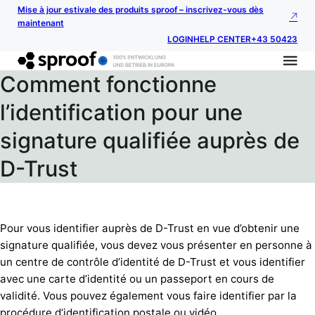
Mise à jour estivale des produits sproof – inscrivez-vous dès
maintenant
LOGIN
HELP CENTER
+43 50423
Comment fonctionne
l’identification pour une
signature qualifiée auprès de
D-Trust
Pour vous identifier auprès de D-Trust en vue d’obtenir une
signature qualifiée, vous devez vous présenter en personne à
un centre de contrôle d’identité de D-Trust et vous identifier
avec une carte d’identité ou un passeport en cours de
validité. Vous pouvez également vous faire identifier par la
procédure d’identification postale ou vidéo.