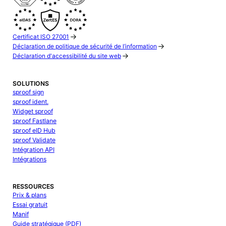
Certificat ISO 27001
Déclaration de politique de sécurité de l’information
Déclaration d'accessibilité du site web
SOLUTIONS
sproof sign
sproof ident.
Widget sproof
sproof Fastlane
sproof eID Hub
sproof Validate
Intégration API
Intégrations
RESSOURCES
Prix & plans
Essai gratuit
Manif
Guide stratégique (PDF)