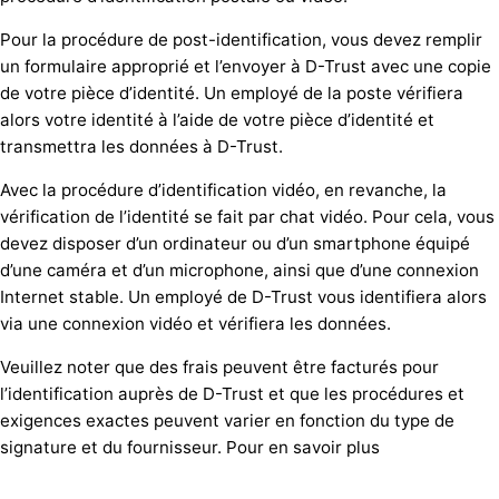
Pour la procédure de post-identification, vous devez remplir
un formulaire approprié et l’envoyer à D-Trust avec une copie
de votre pièce d’identité. Un employé de la poste vérifiera
alors votre identité à l’aide de votre pièce d’identité et
transmettra les données à D-Trust.
Avec la procédure d’identification vidéo, en revanche, la
vérification de l’identité se fait par chat vidéo. Pour cela, vous
devez disposer d’un ordinateur ou d’un smartphone équipé
d’une caméra et d’un microphone, ainsi que d’une connexion
Internet stable. Un employé de D-Trust vous identifiera alors
via une connexion vidéo et vérifiera les données.
Veuillez noter que des frais peuvent être facturés pour
l’identification auprès de D-Trust et que les procédures et
exigences exactes peuvent varier en fonction du type de
signature et du fournisseur. Pour en savoir plus