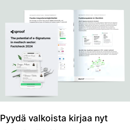
Pyydä valkoista kirjaa nyt