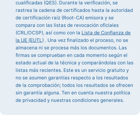
cualificadas (QES). Durante la verificación, se
rastrea la cadena de certificados hasta la autoridad
de certificación raíz (Root-CA) emisora y se
compara con las listas de revocación oficiales
(CRL/OCSP), así como con la
Lista de Confianza de
la UE (EUTL)
. Una vez finalizado el proceso, no se
almacena ni se procesa más los documentos. Las
firmas se comprueban en cada momento según el
estado actual de la técnica y comparándolas con las
listas más recientes. Este es un servicio gratuito y
no se asumen garantías respecto a los resultados
de la comprobación; todos los resultados se ofrecen
sin garantía alguna. Ten en cuenta nuestra política
de privacidad y nuestras condiciones generales.