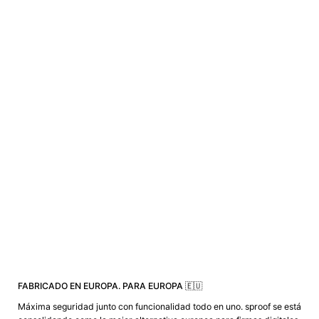
FABRICADO EN EUROPA. PARA EUROPA 🇪🇺
Máxima seguridad junto con funcionalidad todo en uno. sproof se está