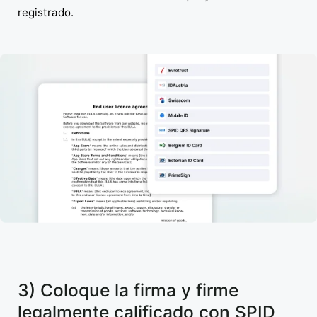
registrado.
3) Coloque la firma y firme
legalmente calificado con SPID