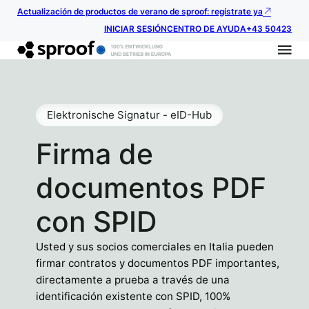
Actualización de productos de verano de sproof: regístrate ya
INICIAR SESIÓN
CENTRO DE AYUDA
+43 50423
Elektronische Signatur - eID-Hub
Firma de
documentos PDF
con SPID
Usted y sus socios comerciales en Italia pueden
firmar contratos y documentos PDF importantes,
directamente a prueba a través de una
identificación existente con SPID, 100%