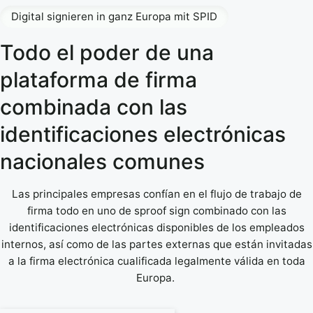
Digital signieren in ganz Europa mit SPID
Todo el poder de una
plataforma de firma
combinada con las
identificaciones electrónicas
nacionales comunes
Las principales empresas confían en el flujo de trabajo de
firma todo en uno de sproof sign combinado con las
identificaciones electrónicas disponibles de los empleados
internos, así como de las partes externas que están invitadas
a la firma electrónica cualificada legalmente válida en toda
Europa.