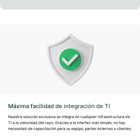
Máxima facilidad de integración de TI
Nuestra solución exclusiva se integra en cualquier infraestructura de
TI a la velocidad del rayo. Gracias a la interfaz más simple, no hay
necesidad de capacitación para su equipo, partes externas o clientes.