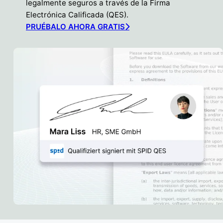
legalmente seguros a través de la Firma
Electrónica Calificada (QES).
PRUÉBALO AHORA GRATIS