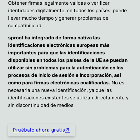
Obtener firmas legalmente válidas o verificar
identidades digitalmente, en todos los países, puede
llevar mucho tiempo y generar problemas de
compatibilidad.
sproof ha integrado de forma nativa las
identificaciones electrónicas europeas más
importantes para que las identificaciones
disponibles en todos los países de la UE se puedan
utilizar sin problemas para la autenticación en los
procesos de inicio de sesión e incorporación, así
como para firmas electrónicas cualificadas.
No es
necesaria una nueva identificación, ya que las
identificaciones existentes se utilizan directamente y
sin discontinuidad de medios.
Pruébalo ahora gratis