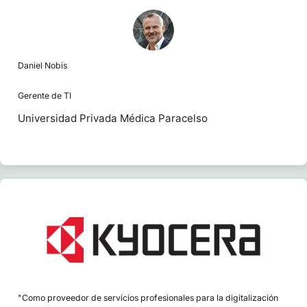
Daniel Nobis
Gerente de TI
Universidad Privada Médica Paracelso
"Como proveedor de servicios profesionales para la digitalización