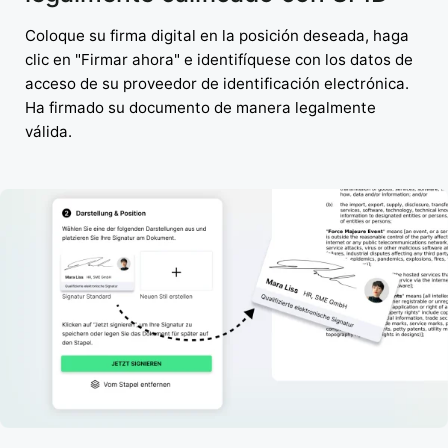
Coloque su firma digital en la posición deseada, haga
clic en "Firmar ahora" e identifíquese con los datos de
acceso de su proveedor de identificación electrónica.
Ha firmado su documento de manera legalmente
válida.