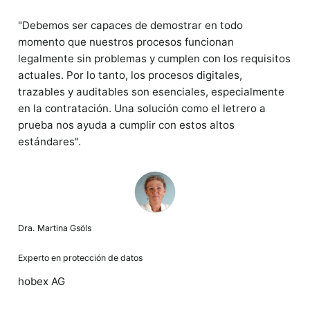
"Debemos ser capaces de demostrar en todo
momento que nuestros procesos funcionan
legalmente sin problemas y cumplen con los requisitos
actuales. Por lo tanto, los procesos digitales,
trazables y auditables son esenciales, especialmente
en la contratación. Una solución como el letrero a
prueba nos ayuda a cumplir con estos altos
estándares".
Dra. Martina Gsöls
Experto en protección de datos
hobex AG