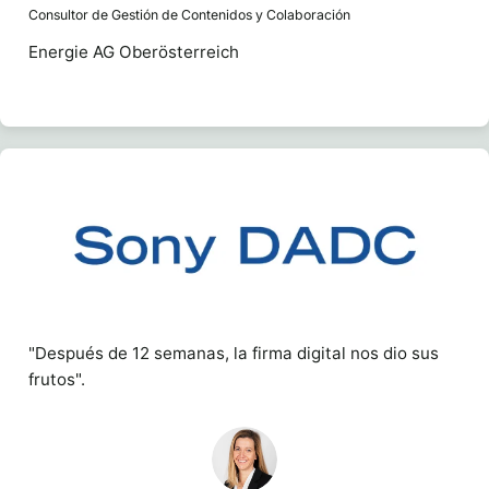
Consultor de Gestión de Contenidos y Colaboración
Energie AG Oberösterreich
"Después de 12 semanas, la firma digital nos dio sus
frutos".