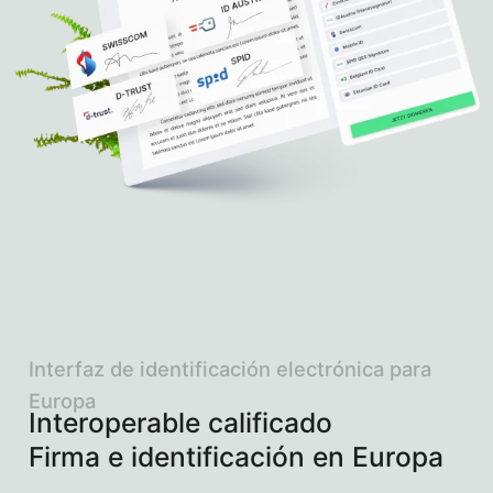
Interfaz de identificación electrónica para
Europa
Interoperable calificado
Firma e identificación en Europa