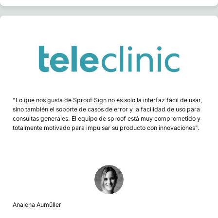
"Lo que nos gusta de Sproof Sign no es solo la interfaz fácil de usar,
sino también el soporte de casos de error y la facilidad de uso para
consultas generales. El equipo de sproof está muy comprometido y
totalmente motivado para impulsar su producto con innovaciones".
Analena Aumüller