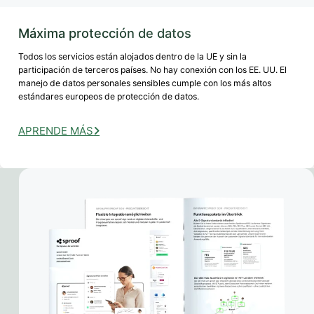
Máxima protección de datos
Todos los servicios están alojados dentro de la UE y sin la
participación de terceros países. No hay conexión con los EE. UU. El
manejo de datos personales sensibles cumple con los más altos
estándares europeos de protección de datos.
APRENDE MÁS