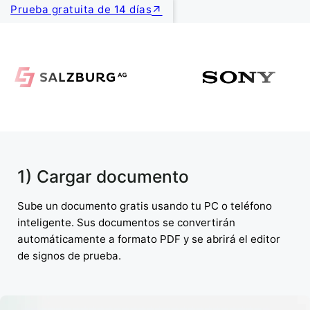
Prueba gratuita de 14 días
1) Cargar documento
Sube un documento gratis usando tu PC o teléfono
inteligente. Sus documentos se convertirán
automáticamente a formato PDF y se abrirá el editor
de signos de prueba.