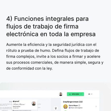
4) Funciones integrales para
flujos de trabajo de firma
electrónica en toda la empresa
Aumente la eficiencia y la seguridad jurídica con el
rótulo a prueba de humo. Defina flujos de trabajo de
firma complejos, invite a los socios a firmar y acelere
sus procesos comerciales, de manera simple, segura y
de conformidad con la ley.