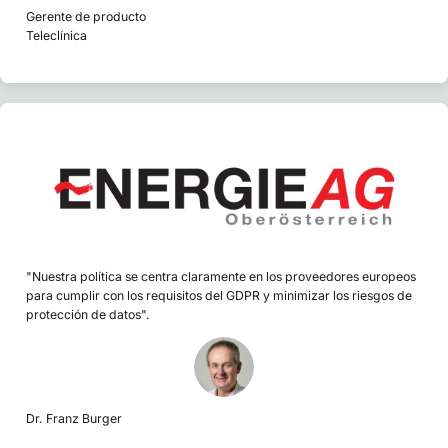
Gerente de producto
Teleclínica
"Nuestra política se centra claramente en los proveedores europeos
para cumplir con los requisitos del GDPR y minimizar los riesgos de
protección de datos".
Dr. Franz Burger