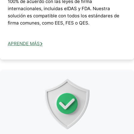
100% de acuerdo con las leyes de firma
internacionales, incluidas eIDAS y FDA. Nuestra
solución es compatible con todos los estándares de
firma comunes, como EES, FES o QES.
APRENDE MÁS