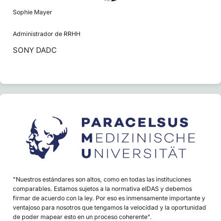
Sophie Mayer
Administrador de RRHH
SONY DADC
"Nuestros estándares son altos, como en todas las instituciones
comparables. Estamos sujetos a la normativa eIDAS y debemos
firmar de acuerdo con la ley. Por eso es inmensamente importante y
ventajoso para nosotros que tengamos la velocidad y la oportunidad
de poder mapear esto en un proceso coherente".