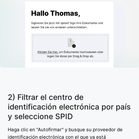
2) Filtrar el centro de
identificación electrónica por país
y seleccione SPID
Haga clic en "Autofirmar" y busque su proveedor de
identificación electrónica con el que ya está