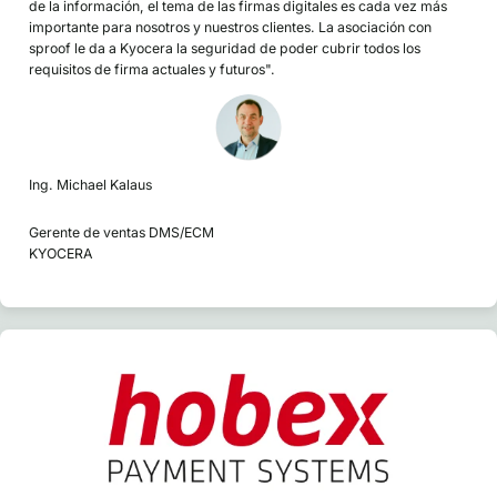
de la información, el tema de las firmas digitales es cada vez más
importante para nosotros y nuestros clientes. La asociación con
sproof le da a Kyocera la seguridad de poder cubrir todos los
requisitos de firma actuales y futuros".
Ing. Michael Kalaus
Gerente de ventas DMS/ECM
KYOCERA