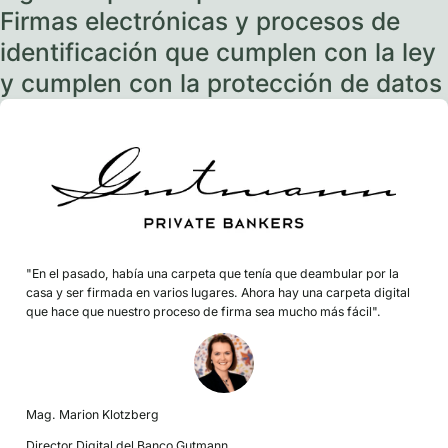
Firmas electrónicas y procesos de
identificación que cumplen con la ley
y cumplen con la protección de datos
"En el pasado, había una carpeta que tenía que deambular por la
casa y ser firmada en varios lugares. Ahora hay una carpeta digital
que hace que nuestro proceso de firma sea mucho más fácil".
Mag. Marion Klotzberg
Director Digital del Banco Gutmann