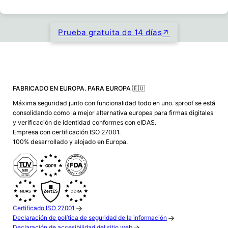
Prueba gratuita de 14 días
FABRICADO EN EUROPA. PARA EUROPA 🇪🇺
Máxima seguridad junto con funcionalidad todo en uno. sproof se está
consolidando como la mejor alternativa europea para firmas digitales
y verificación de identidad conformes con eIDAS.
Empresa con certificación ISO 27001.
100% desarrollado y alojado en Europa.
Certificado ISO 27001
Declaración de política de seguridad de la información
Declaración de accesibilidad del sitio web