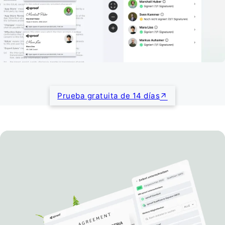
Prueba gratuita de 14 días