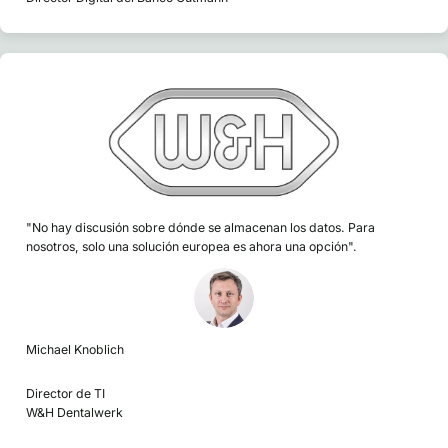
"No hay discusión sobre dónde se almacenan los datos. Para
nosotros, solo una solución europea es ahora una opción".
Michael Knoblich
Director de TI
W&H Dentalwerk