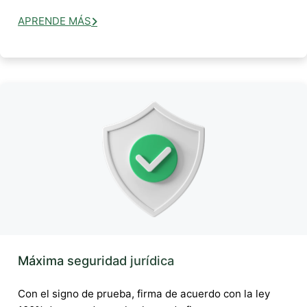
APRENDE MÁS
Máxima seguridad jurídica
Con el signo de prueba, firma de acuerdo con la ley