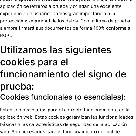
aplicación de letreros a prueba y brindan una excelente
experiencia de usuario. Damos gran importancia a la
protección y seguridad de los datos. Con la firma de prueba,
siempre firmará sus documentos de forma 100% conforme al
RGPD.
Utilizamos las siguientes
cookies para el
funcionamiento del signo de
prueba:
Cookies funcionales (o esenciales):
Estos son necesarios para el correcto funcionamiento de la
aplicación web. Estas cookies garantizan las funcionalidades
básicas y las características de seguridad de la aplicación
web. Son necesarios para el funcionamiento normal de