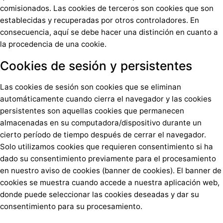
comisionados. Las cookies de terceros son cookies que son
establecidas y recuperadas por otros controladores. En
consecuencia, aquí se debe hacer una distinción en cuanto a
la procedencia de una cookie.
Cookies de sesión y persistentes
Las cookies de sesión son cookies que se eliminan
automáticamente cuando cierra el navegador y las cookies
persistentes son aquellas cookies que permanecen
almacenadas en su computadora/dispositivo durante un
cierto período de tiempo después de cerrar el navegador.
Solo utilizamos cookies que requieren consentimiento si ha
dado su consentimiento previamente para el procesamiento
en nuestro aviso de cookies (banner de cookies). El banner de
cookies se muestra cuando accede a nuestra aplicación web,
donde puede seleccionar las cookies deseadas y dar su
consentimiento para su procesamiento.