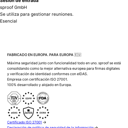
Sesión de entrada
sproof GmbH
Se utiliza para gestionar reuniones.
Esencial
FABRICADO EN EUROPA. PARA EUROPA 🇪🇺
Máxima seguridad junto con funcionalidad todo en uno. sproof se está
consolidando como la mejor alternativa europea para firmas digitales
y verificación de identidad conformes con eIDAS.
Empresa con certificación ISO 27001.
100% desarrollado y alojado en Europa.
Certificado ISO 27001
Declaración de política de seguridad de la información