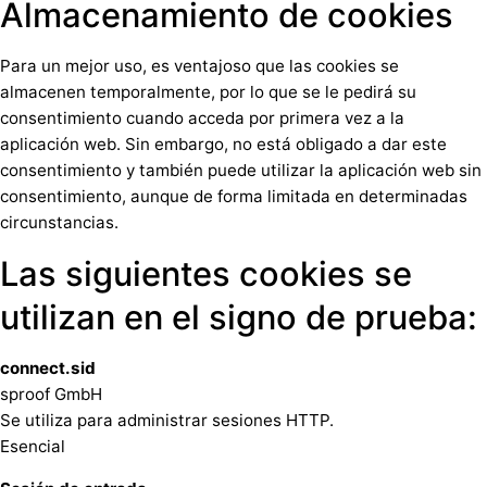
Almacenamiento de cookies
Para un mejor uso, es ventajoso que las cookies se
almacenen temporalmente, por lo que se le pedirá su
consentimiento cuando acceda por primera vez a la
aplicación web. Sin embargo, no está obligado a dar este
consentimiento y también puede utilizar la aplicación web sin
consentimiento, aunque de forma limitada en determinadas
circunstancias.
Las siguientes cookies se
utilizan en el signo de prueba:
connect.sid
sproof GmbH
Se utiliza para administrar sesiones HTTP.
Esencial