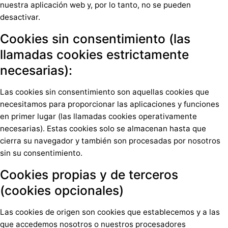
nuestra aplicación web y, por lo tanto, no se pueden
desactivar.
Cookies sin consentimiento (las
llamadas cookies estrictamente
necesarias):
Las cookies sin consentimiento son aquellas cookies que
necesitamos para proporcionar las aplicaciones y funciones
en primer lugar (las llamadas cookies operativamente
necesarias). Estas cookies solo se almacenan hasta que
cierra su navegador y también son procesadas por nosotros
sin su consentimiento.
Cookies propias y de terceros
(cookies opcionales)
Las cookies de origen son cookies que establecemos y a las
que accedemos nosotros o nuestros procesadores