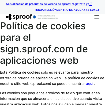
Actualización de productos de verano de sproof: regístrate ya
INICIAR SESIÓN
CENTRO DE AYUDA
+43 50423
Política de cookies
para el
sign.sproof.com de
aplicaciones web
Esta Política de cookies solo es relevante para nuestro
letrero de prueba de aplicación web. La política de cookies de
nuestro sitio web (sproof.com) se puede encontrar
aquí
.
Las cookies son pequeños archivos de texto que contienen
información que se almacena en su dispositivo cuando visita
nuestra aplicación web. Estos nos ayudan a mejorar nuestra