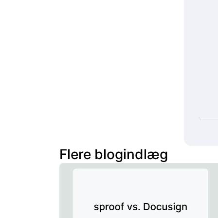
Flere blogindlæg