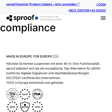
sproof Summer Product Update – jetzt anmelden
LOGIN
HELP CENTER
+43 50423
compliance
MADE IN EUROPE. FOR EUROPE 🇪🇺
Höchste Sicherheit zusammen mit einer All-in-One-Funktionalität.
sproof etabliert sich als die europäische Top-Alternative für eIDAS-
konforme digitale Signaturen und Identitätsüberprüfungen.
ISO 27001 zertifiziertes Unternehmen.
100% in Europa entwickelt und gehostet.