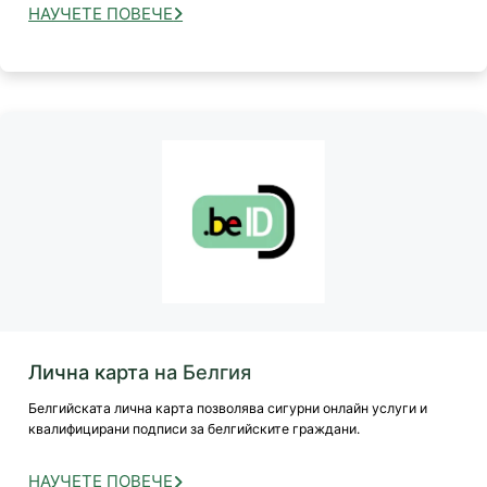
НАУЧЕТЕ ПОВЕЧЕ
Лична карта на Белгия
Белгийската лична карта позволява сигурни онлайн услуги и
квалифицирани подписи за белгийските граждани.
НАУЧЕТЕ ПОВЕЧЕ