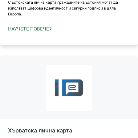
С Естонската лична карта гражданите на Естония могат да
използват цифрова идентичност и сигурни подписи в цяла
Европа.
НАУЧЕТЕ ПОВЕЧЕ
Хърватска лична карта