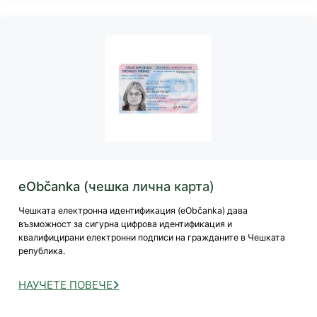
eObčanka (чешка лична карта)
Чешката електронна идентификация (eObčanka) дава
възможност за сигурна цифрова идентификация и
квалифицирани електронни подписи на гражданите в Чешката
република.
НАУЧЕТЕ ПОВЕЧЕ