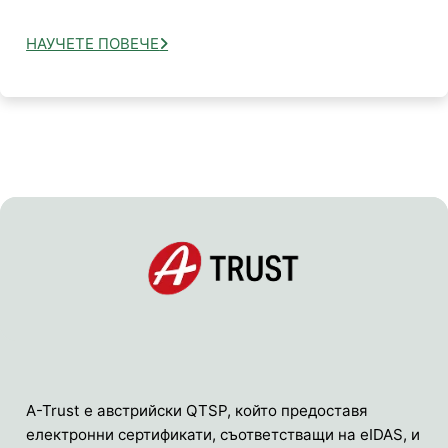
НАУЧЕТЕ ПОВЕЧЕ
A-Trust е австрийски QTSP, който предоставя
електронни сертификати, съответстващи на eIDAS, и