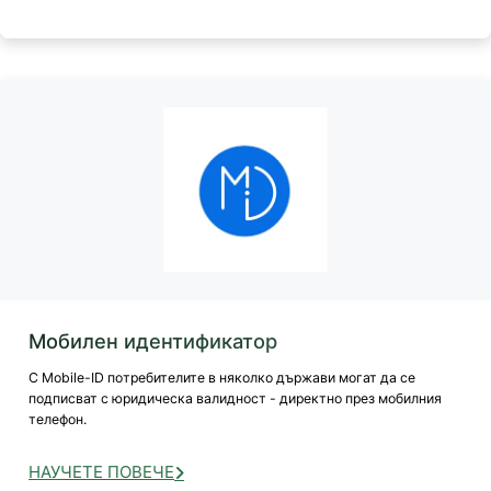
Мобилен идентификатор
С Mobile-ID потребителите в няколко държави могат да се
подписват с юридическа валидност - директно през мобилния
телефон.
НАУЧЕТЕ ПОВЕЧЕ