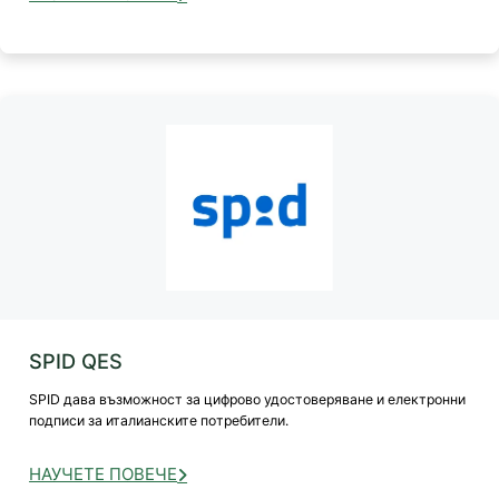
SPID QES
SPID дава възможност за цифрово удостоверяване и електронни
подписи за италианските потребители.
НАУЧЕТЕ ПОВЕЧЕ