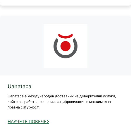
Uanataca
Uanataca е международен доставчик на доверителни услуги,
който разработва решения за цифровизация с максимална
правна сигурност.
НАУЧЕТЕ ПОВЕЧЕ