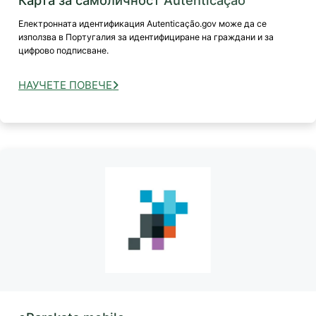
Електронната идентификация Autenticação.gov може да се
използва в Португалия за идентифициране на граждани и за
цифрово подписване.
НАУЧЕТЕ ПОВЕЧЕ