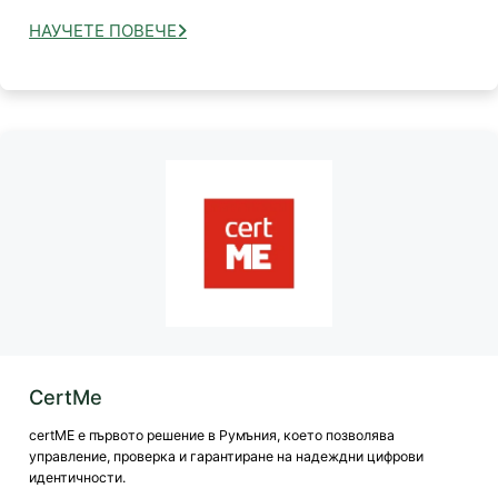
НАУЧЕТЕ ПОВЕЧЕ
CertMe
certME е първото решение в Румъния, което позволява
управление, проверка и гарантиране на надеждни цифрови
идентичности.