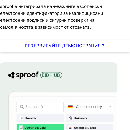
sproof е интегрирала най-важните европейски
електронни идентификатори за квалифицирани
електронни подписи и сигурни проверки на
самоличността в зависимост от страната.
РЕЗЕРВИРАЙТЕ ДЕМОНСТРАЦИЯ