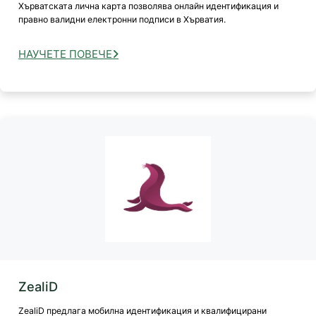
Хърватската лична карта позволява онлайн идентификация и
правно валидни електронни подписи в Хърватия.
НАУЧЕТЕ ПОВЕЧЕ
ZealiD
ZealiD предлага мобилна идентификация и квалифицирани