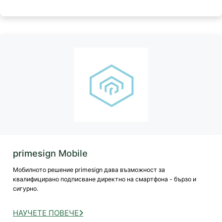
primesign Mobile
Мобилното решение primesign дава възможност за
квалифицирано подписване директно на смартфона - бързо и
сигурно.
НАУЧЕТЕ ПОВЕЧЕ