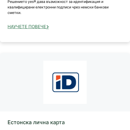
Решението yes® дава възможност за идентификация и
квалифицирани електронни подписи чрез немски банкови
сметки.
НАУЧЕТЕ ПОВЕЧЕ
Естонска лична карта