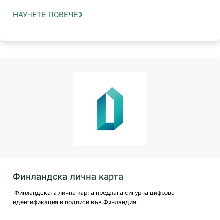
НАУЧЕТЕ ПОВЕЧЕ
Финландска лична карта
Финландската лична карта предлага сигурна цифрова
идентификация и подписи във Финландия.