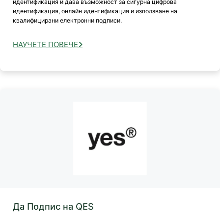
идентификация и дава възможност за сигурна цифрова
идентификация, онлайн идентификация и използване на
квалифицирани електронни подписи.
НАУЧЕТЕ ПОВЕЧЕ
Да Подпис на QES