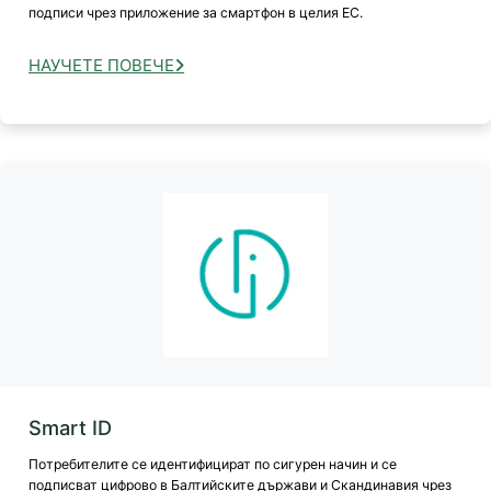
подписи чрез приложение за смартфон в целия ЕС.
НАУЧЕТЕ ПОВЕЧЕ
Smart ID
Потребителите се идентифицират по сигурен начин и се
подписват цифрово в Балтийските държави и Скандинавия чрез