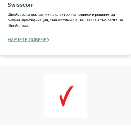
Swisscom
Швейцарски доставчик на електронни подписи и решения за
онлайн идентификация, съвместими с eIDAS за ЕС и със ZertES за
Швейцария.
НАУЧЕТЕ ПОВЕЧЕ