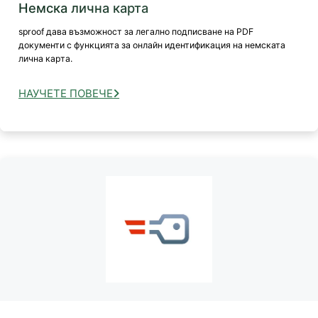
Немска лична карта
sproof дава възможност за легално подписване на PDF
документи с функцията за онлайн идентификация на немската
лична карта.
НАУЧЕТЕ ПОВЕЧЕ