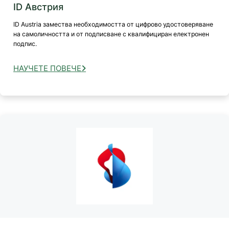
ID Австрия
ID Austria замества необходимостта от цифрово удостоверяване
на самоличността и от подписване с квалифициран електронен
подпис.
НАУЧЕТЕ ПОВЕЧЕ