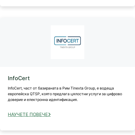
InfoCert
InfoCert, част от базираната в Рим Tinexta Group, е водеща
европейска QTSP, която предлага цялостни услуги за цифрово
доверие и електронна идентификация.
НАУЧЕТЕ ПОВЕЧЕ