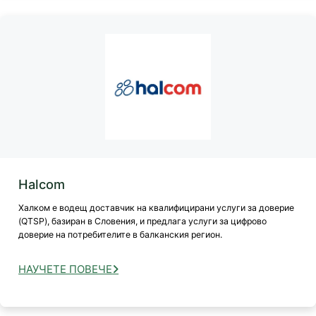
Halcom
Халком е водещ доставчик на квалифицирани услуги за доверие
(QTSP), базиран в Словения, и предлага услуги за цифрово
доверие на потребителите в балканския регион.
НАУЧЕТЕ ПОВЕЧЕ