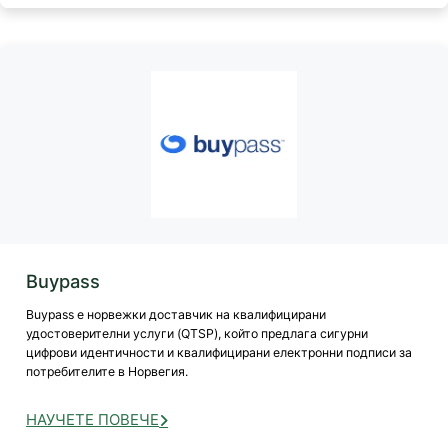
Buypass
Buypass е норвежки доставчик на квалифицирани
удостоверителни услуги (QTSP), който предлага сигурни
цифрови идентичности и квалифицирани електронни подписи за
потребителите в Норвегия.
НАУЧЕТЕ ПОВЕЧЕ