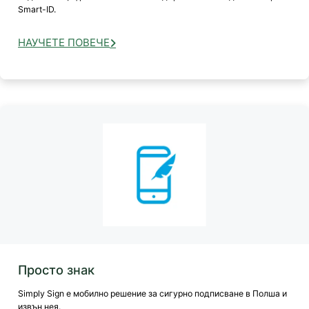
Smart-ID.
НАУЧЕТЕ ПОВЕЧЕ
Просто знак
Simply Sign е мобилно решение за сигурно подписване в Полша и
извън нея.