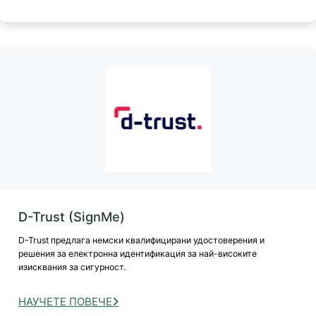
D-Trust (SignMe)
D-Trust предлага немски квалифицирани удостоверения и
решения за електронна идентификация за най-високите
изисквания за сигурност.
НАУЧЕТЕ ПОВЕЧЕ