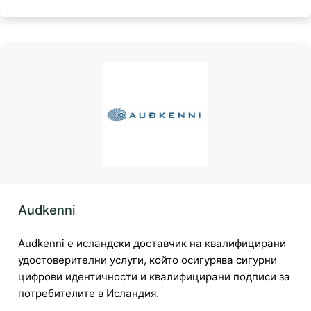
Audkenni
Audkenni е исландски доставчик на квалифицирани
удостоверителни услуги, който осигурява сигурни
цифрови идентичности и квалифицирани подписи за
потребителите в Исландия.