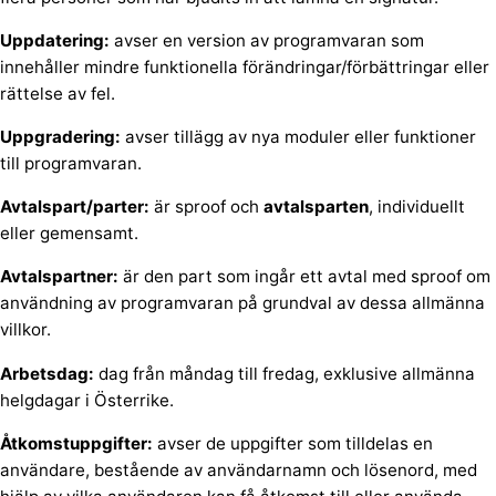
Uppdatering:
avser en version av programvaran som
innehåller mindre funktionella förändringar/förbättringar eller
rättelse av fel.
Uppgradering:
avser tillägg av nya moduler eller funktioner
till programvaran.
Avtalspart/parter:
är sproof och
avtalsparten
, individuellt
eller gemensamt.
Avtalspartner:
är den part som ingår ett avtal med sproof om
användning av programvaran på grundval av dessa allmänna
villkor.
Arbetsdag:
dag från måndag till fredag, exklusive allmänna
helgdagar i Österrike.
Åtkomstuppgifter:
avser de uppgifter som tilldelas en
användare, bestående av användarnamn och lösenord, med