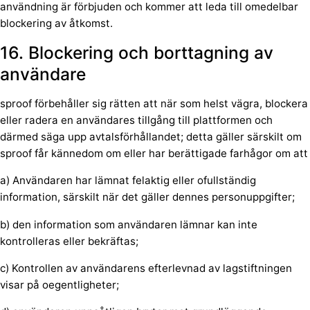
användning är förbjuden och kommer att leda till omedelbar
blockering av åtkomst.
16. Blockering och borttagning av
användare
sproof förbehåller sig rätten att när som helst vägra, blockera
eller radera en användares tillgång till plattformen och
därmed säga upp avtalsförhållandet; detta gäller särskilt om
sproof får kännedom om eller har berättigade farhågor om att
a) Användaren har lämnat felaktig eller ofullständig
information, särskilt när det gäller dennes personuppgifter;
b) den information som användaren lämnar kan inte
kontrolleras eller bekräftas;
c) Kontrollen av användarens efterlevnad av lagstiftningen
visar på oegentligheter;