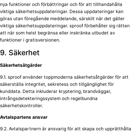
nya funktioner och förbättringar och för att tillhandahålla
viktiga säkerhetsuppdateringar. Dessa uppdateringar kan
göras utan föregående meddelande, särskilt när det gäller
viktiga säkerhetsuppdateringar. sproof förbehåller sig rätten
att när som helst begränsa eller inskränka utbudet av
funktioner i gratisversionen.
9. Säkerhet
Säkerhetsåtgärder
9.1. sproof använder toppmoderna säkerhetsåtgärder för att
säkerställa integritet, sekretess och tillgänglighet för
kunddata. Detta inkluderar kryptering, brandväggar,
intrångsdetekteringssystem och regelbundna
säkerhetskontroller.
Avtalspartens ansvar
9.2. Avtalspartnern är ansvarig för att skapa och upprätthålla