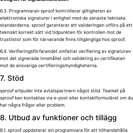
6.3. Programvaran sproof kontrollerar giltigheten av
elektroniska signaturer i enlighet med de senaste tekniska
standarderna. sproof garanterar att valideringen utförs på ett
tekniskt korrekt sätt vid tidpunkten för kontrollen mot de
trustlistor som för närvarande finns tillgängliga hos sproof.
6.4. Verifieringsförfarandet omfattar verifiering av signaturen
mot det signerade innehållet och validering av certifikaten
mot de ansvariga certifieringsmyndigheterna.
7. Stöd
sproof erbjuder inte avtalspartnern något stöd. Teamet på
sproof kan kontaktas via e-post eller kontaktformuläret om du
har några frågor eller problem.
8. Utbud av funktioner och tillägg
8.1. sproof uppdaterar sin programvara för att tillhandahålla