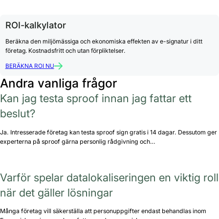
ROI-kalkylator
Beräkna den miljömässiga och ekonomiska effekten av e-signatur i ditt
företag. Kostnadsfritt och utan förpliktelser.
BERÄKNA ROI NU
Andra vanliga frågor
Kan jag testa sproof innan jag fattar ett
beslut?
Ja. Intresserade företag kan testa sproof sign gratis i 14 dagar. Dessutom ger
experterna på sproof gärna personlig rådgivning och…
Varför spelar datalokaliseringen en viktig roll
när det gäller lösningar
Många företag vill säkerställa att personuppgifter endast behandlas inom