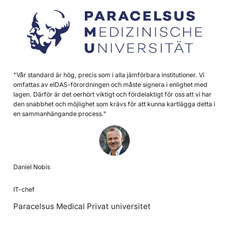
"Vår standard är hög, precis som i alla jämförbara institutioner. Vi
omfattas av eIDAS-förordningen och måste signera i enlighet med
lagen. Därför är det oerhört viktigt och fördelaktigt för oss att vi har
den snabbhet och möjlighet som krävs för att kunna kartlägga detta i
en sammanhängande process."
Daniel Nobis
IT-chef
Paracelsus Medical Privat universitet