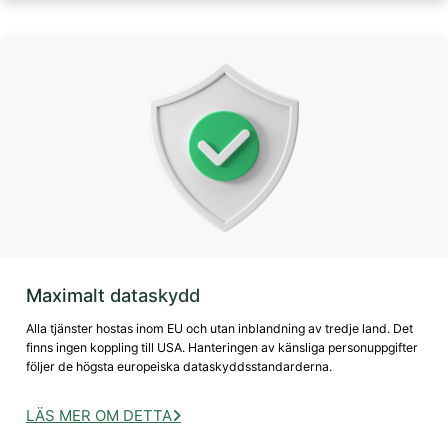
Maximalt dataskydd
Alla tjänster hostas inom EU och utan inblandning av tredje land. Det
finns ingen koppling till USA. Hanteringen av känsliga personuppgifter
följer de högsta europeiska dataskyddsstandarderna.
LÄS MER OM DETTA