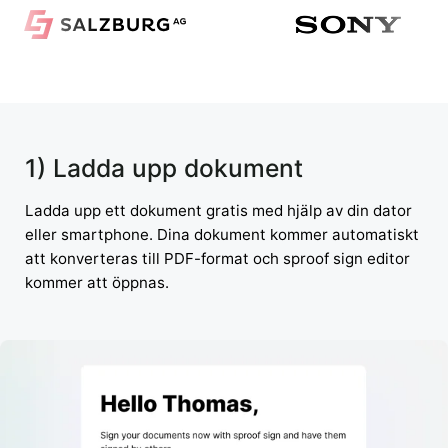
1) Ladda upp dokument
Ladda upp ett dokument gratis med hjälp av din dator
eller smartphone. Dina dokument kommer automatiskt
att konverteras till PDF-format och sproof sign editor
kommer att öppnas.