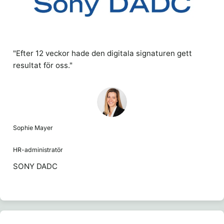
"Efter 12 veckor hade den digitala signaturen gett
resultat för oss."
Sophie Mayer
HR-administratör
SONY DADC