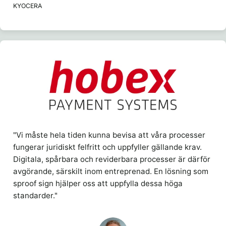
KYOCERA
"Vi måste hela tiden kunna bevisa att våra processer
fungerar juridiskt felfritt och uppfyller gällande krav.
Digitala, spårbara och reviderbara processer är därför
avgörande, särskilt inom entreprenad. En lösning som
sproof sign hjälper oss att uppfylla dessa höga
standarder."