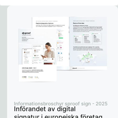
Informationsbroschyr sproof sign - 2025
Införandet av digital
signatur i europeiska företag