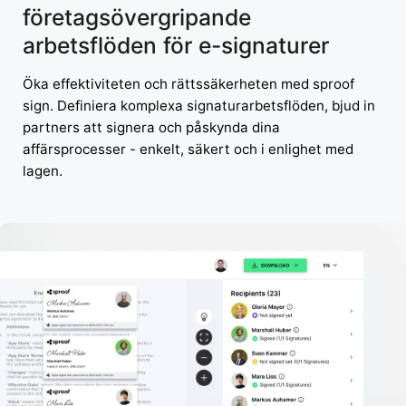
företagsövergripande
arbetsflöden för e-signaturer
Öka effektiviteten och rättssäkerheten med sproof
sign. Definiera komplexa signaturarbetsflöden, bjud in
partners att signera och påskynda dina
affärsprocesser - enkelt, säkert och i enlighet med
lagen.