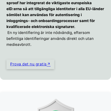
sproof har integrerat de viktigaste europeiska
eID:erna så att tillgängliga identiteter i alla EU-länder
sömlöst kan användas för autentisering i
inloggnings- och onboardingprocesser samt för
kvalificerade elektroniska signaturer.
En ny identifiering är inte nödvändig, eftersom
befintliga identifieringar används direkt och utan
medieavbrott.
Prova det nu gratis