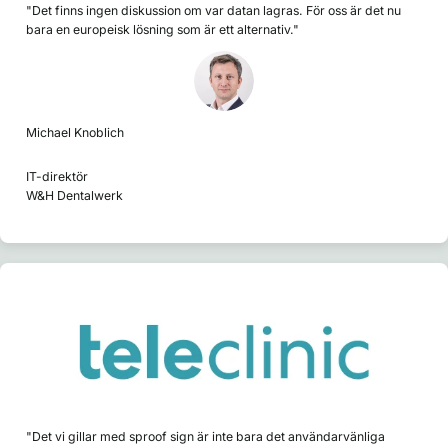
"Det finns ingen diskussion om var datan lagras. För oss är det nu
bara en europeisk lösning som är ett alternativ."
Michael Knoblich
IT-direktör
W&H Dentalwerk
"Det vi gillar med sproof sign är inte bara det användarvänliga