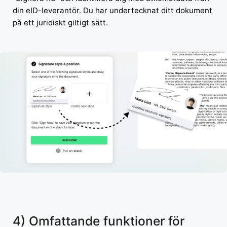
din eID-leverantör. Du har undertecknat ditt dokument
på ett juridiskt giltigt sätt.
4) Omfattande funktioner för