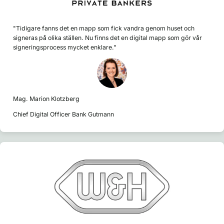
"Tidigare fanns det en mapp som fick vandra genom huset och
signeras på olika ställen. Nu finns det en digital mapp som gör vår
signeringsprocess mycket enklare."
Mag. Marion Klotzberg
Chief Digital Officer Bank Gutmann