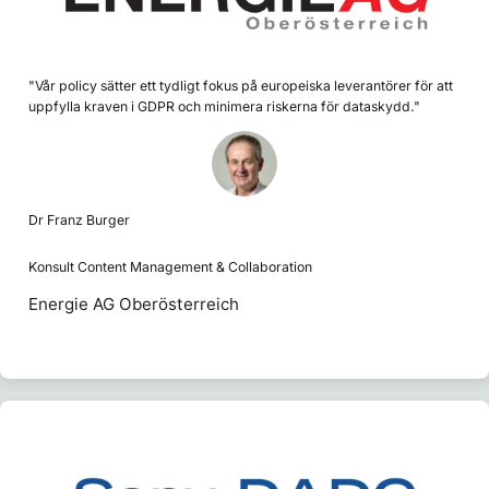
"Vår policy sätter ett tydligt fokus på europeiska leverantörer för att
uppfylla kraven i GDPR och minimera riskerna för dataskydd."
Dr Franz Burger
Konsult Content Management & Collaboration
Energie AG Oberösterreich