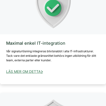
Maximal enkel IT-integration
Vår signaturlösning integreras blixtsnabbt i alla IT-infrastrukturer.
Tack vare det enklaste gränssnittet behövs ingen utbildning för ditt
team, externa parter eller kunder.
LÄS MER OM DETTA