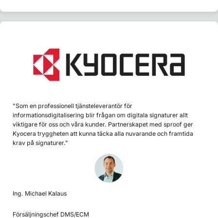
"Som en professionell tjänsteleverantör för
informationsdigitalisering blir frågan om digitala signaturer allt
viktigare för oss och våra kunder. Partnerskapet med sproof ger
Kyocera tryggheten att kunna täcka alla nuvarande och framtida
krav på signaturer."
Ing. Michael Kalaus
Försäljningschef DMS/ECM