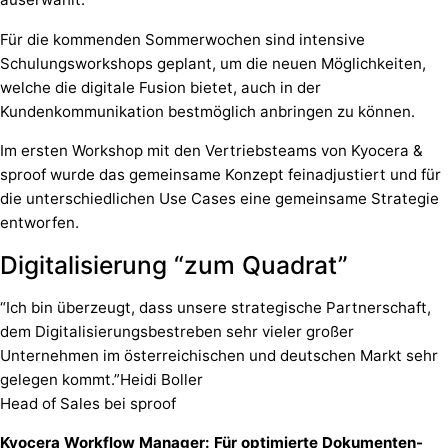
Für die kommenden Sommerwochen sind intensive
Schulungsworkshops geplant, um die neuen Möglichkeiten,
welche die digitale Fusion bietet, auch in der
Kundenkommunikation bestmöglich anbringen zu können.
Im ersten Workshop mit den Vertriebsteams von Kyocera &
sproof wurde das gemeinsame Konzept feinadjustiert und für
die unterschiedlichen Use Cases eine gemeinsame Strategie
entworfen.
Digitalisierung “zum Quadrat”
“Ich bin überzeugt, dass unsere strategische Partnerschaft,
dem Digitalisierungsbestreben sehr vieler großer
Unternehmen im österreichischen und deutschen Markt sehr
gelegen kommt.”Heidi Boller
Head of Sales bei sproof
Kyocera Workflow Manager: Für optimierte Dokumenten-