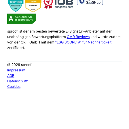
sproof ist der am besten bewertete E-Signatur-Anbieter auf der
unabhängigen Bewertungsplattform
OMR Reviews
und wurde zudem
von der CRIF GmbH mit dem
“ESG SCORE: A” für Nachhaltigkeit
zertifiziert.
@ 2026 sproof
Impressum
AGB
Datenschutz
Cookies