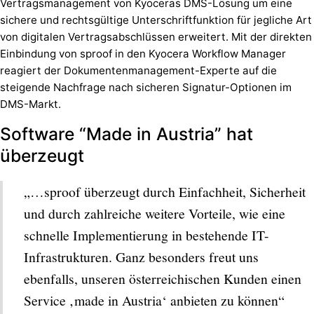
Vertragsmanagement von Kyoceras DMS-Lösung um eine
sichere und rechtsgültige Unterschriftfunktion für jegliche Art
von digitalen Vertragsabschlüssen erweitert. Mit der direkten
Einbindung von sproof in den Kyocera Workflow Manager
reagiert der Dokumentenmanagement-Experte auf die
steigende Nachfrage nach sicheren Signatur-Optionen im
DMS-Markt.
Software “Made in Austria” hat
überzeugt
„…sproof überzeugt durch Einfachheit, Sicherheit
und durch zahlreiche weitere Vorteile, wie eine
schnelle Implementierung in bestehende IT-
Infrastrukturen. Ganz besonders freut uns
ebenfalls, unseren österreichischen Kunden einen
Service ‚made in Austria‘ anbieten zu können“