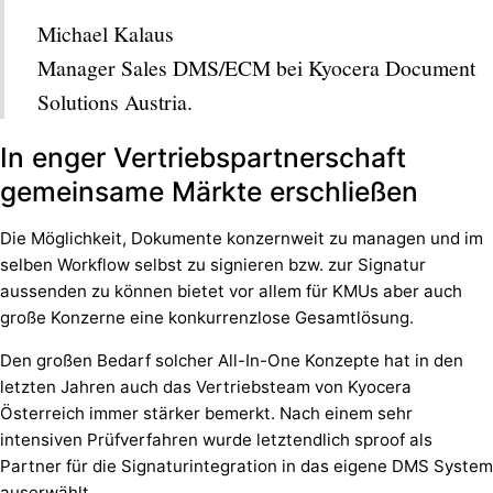
Michael Kalaus
Manager Sales DMS/ECM bei Kyocera Document
Solutions Austria.
In enger Vertriebspartnerschaft
gemeinsame Märkte erschließen
Die Möglichkeit, Dokumente konzernweit zu managen und im
selben Workflow selbst zu signieren bzw. zur Signatur
aussenden zu können bietet vor allem für KMUs aber auch
große Konzerne eine konkurrenzlose Gesamtlösung.
Den großen Bedarf solcher All-In-One Konzepte hat in den
letzten Jahren auch das Vertriebsteam von Kyocera
Österreich immer stärker bemerkt. Nach einem sehr
intensiven Prüfverfahren wurde letztendlich sproof als
Partner für die Signaturintegration in das eigene DMS System
auserwählt.