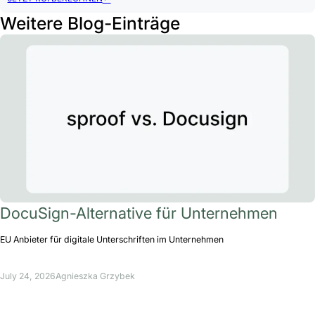
Weitere Blog-Einträge
DocuSign-Alternative für Unternehmen
EU Anbieter für digitale Unterschriften im Unternehmen
July 24, 2026
Agnieszka Grzybek