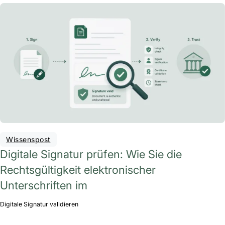
Wissenspost
Digitale Signatur prüfen: Wie Sie die
Rechtsgültigkeit elektronischer
Unterschriften im
Digitale Signatur validieren