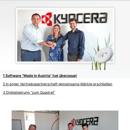
Software “Made in Austria” hat überzeugt
In enger Vertriebspartnerschaft gemeinsame Märkte erschließen
Digitalisierung “zum Quadrat”