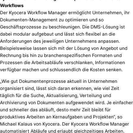
Workflows
Der Kyocera Workflow Manager ermöglicht Unternehmen, ihr
Dokumenten-Management zu optimieren und so
Geschäftsprozesse zu beschleunigen. Die DMS-Lösung ist
dabei modular aufgebaut und lässt sich flexibel an die
Anforderungen des jeweiligen Unternehmens anpassen.
Beispielsweise lassen sich mit der Lösung von Angebot und
Rechnung bis hin zu branchenspezifischen Formaten und
Prozessen die Arbeitsabläufe verschlanken, Informationen
verfügbar machen und schlussendlich die Kosten senken.
„Wie gut Dokumentenprozesse aktuell in Unternehmen
organisiert sind, lässt sich daran erkennen, wie viel Zeit
täglich für die Suche, Aktualisierung, Verteilung und
Archivierung von Dokumenten aufgewendet wird. Je einfacher
und schneller das abläuft, desto mehr Zeit bleibt für
produktives Arbeiten an Kernaufgaben und Projekten“, so
Michael Kalaus von Kyocera. Der Kyocera Workflow Manager
automatisiert Abläufe und erlaubt gleichzeitiges Arbeiten.