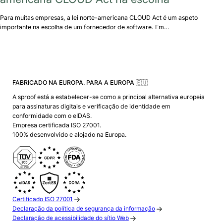
Para muitas empresas, a lei norte-americana CLOUD Act é um aspeto
importante na escolha de um fornecedor de software. Em…
FABRICADO NA EUROPA. PARA A EUROPA 🇪🇺
A sproof está a estabelecer-se como a principal alternativa europeia
para assinaturas digitais e verificação de identidade em
conformidade com o eIDAS.
Empresa certificada ISO 27001.
100% desenvolvido e alojado na Europa.
Certificado ISO 27001
Declaração da política de segurança da informação
Declaração de acessibilidade do sítio Web