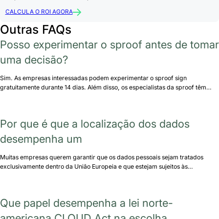
CALCULA O ROI AGORA
Outras FAQs
Posso experimentar o sproof antes de tomar
uma decisão?
Sim. As empresas interessadas podem experimentar o sproof sign
gratuitamente durante 14 dias. Além disso, os especialistas da sproof têm…
Por que é que a localização dos dados
desempenha um
Muitas empresas querem garantir que os dados pessoais sejam tratados
exclusivamente dentro da União Europeia e que estejam sujeitos às…
Que papel desempenha a lei norte-
americana CLOUD Act na escolha