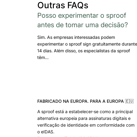
Outras FAQs
Posso experimentar o sproof
antes de tomar uma decisão?
Sim. As empresas interessadas podem
experimentar o sproof sign gratuitamente durant
14 dias. Além disso, os especialistas da sproof
têm…
FABRICADO NA EUROPA. PARA A EUROPA 🇪🇺
A sproof está a estabelecer-se como a principal
alternativa europeia para assinaturas digitais e
verificação de identidade em conformidade com
o eIDAS.