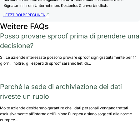
Signatur in Ihrem Unternehmen. Kostenlos & unverbindlich.
JETZT ROI BERECHNEN
Weitere FAQs
Posso provare sproof prima di prendere una
decisione?
Sì. Le aziende interessate possono provare sproof sign gratuitamente per 14
giorni. Inoltre, gli esperti di sproof saranno lieti di…
Perché la sede di archiviazione dei dati
riveste un ruolo
Molte aziende desiderano garantire che i dati personali vengano trattati
esclusivamente all’interno dell’Unione Europea e siano soggetti alle norme
europee…