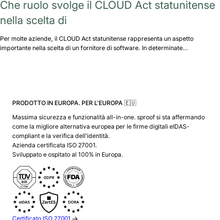
Che ruolo svolge il CLOUD Act statunitense
nella scelta di
Per molte aziende, il CLOUD Act statunitense rappresenta un aspetto
importante nella scelta di un fornitore di software. In determinate…
PRODOTTO IN EUROPA. PER L'EUROPA 🇪🇺
Massima sicurezza e funzionalità all-in-one. sproof si sta affermando
come la migliore alternativa europea per le firme digitali eIDAS-
compliant e la verifica dell'identità.
Azienda certificata ISO 27001.
Sviluppato e ospitato al 100% in Europa.
Certificato ISO 27001