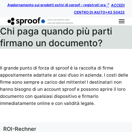
Aggiornamento sui prodotti estivi di sproof – registrati ora
ACCEDI
CENTRO DI AIUTO
+43 50423
Chi paga quando più parti
firmano un documento?
Il grande punto di forza di sproof è la raccolta di firme
appositamente adattate ai casi d’uso in azienda. I costi delle
firme sono sempre a carico del mittente! I destinatari non
hanno bisogno di un account sproof e possono aprire il loro
documento con qualsiasi dispositivo e firmarlo
immediatamente online e con validità legale.
ROI-Rechner