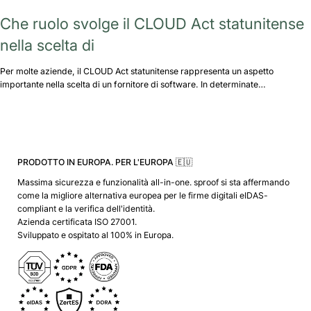
Che ruolo svolge il CLOUD Act statunitense
nella scelta di
Per molte aziende, il CLOUD Act statunitense rappresenta un aspetto
importante nella scelta di un fornitore di software. In determinate…
PRODOTTO IN EUROPA. PER L'EUROPA 🇪🇺
Massima sicurezza e funzionalità all-in-one. sproof si sta affermando
come la migliore alternativa europea per le firme digitali eIDAS-
compliant e la verifica dell'identità.
Azienda certificata ISO 27001.
Sviluppato e ospitato al 100% in Europa.