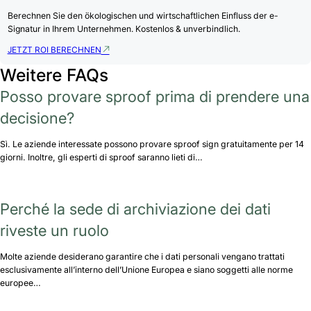
Berechnen Sie den ökologischen und wirtschaftlichen Einfluss der e-
Signatur in Ihrem Unternehmen. Kostenlos & unverbindlich.
JETZT ROI BERECHNEN
Weitere FAQs
Posso provare sproof prima di prendere una
decisione?
Sì. Le aziende interessate possono provare sproof sign gratuitamente per 14
giorni. Inoltre, gli esperti di sproof saranno lieti di…
Perché la sede di archiviazione dei dati
riveste un ruolo
Molte aziende desiderano garantire che i dati personali vengano trattati
esclusivamente all’interno dell’Unione Europea e siano soggetti alle norme
europee…