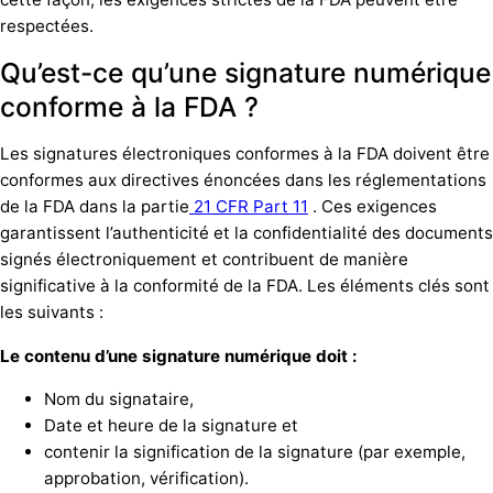
respectées.
Qu’est-ce qu’une signature numérique
conforme à la FDA ?
Les signatures électroniques conformes à la FDA doivent être
conformes aux directives énoncées dans les réglementations
de la FDA dans la partie
21 CFR Part 11
. Ces exigences
garantissent l’authenticité et la confidentialité des documents
signés électroniquement et contribuent de manière
significative à la conformité de la FDA. Les éléments clés sont
les suivants :
Le contenu d’une signature numérique doit :
Nom du signataire,
Date et heure de la signature et
contenir la signification de la signature (par exemple,
approbation, vérification).