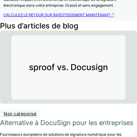
électronique dans votre entreprise. Gratuit et sans engagement.
CALCULEZ LE RETOUR SUR INVESTISSEMENT MAINTENANT
Plus d’articles de blog
Non catégorisé
Alternative à DocuSign pour les entreprises
Fournisseurs européens de solutions de signature numérique pour les