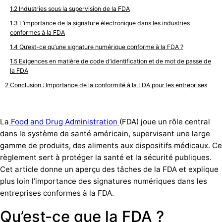
Industries sous la supervision de la FDA
L’importance de la signature électronique dans les industries
conformes à la FDA
Qu’est-ce qu’une signature numérique conforme à la FDA ?
Exigences en matière de code d’identification et de mot de passe de
la FDA
Conclusion : Importance de la conformité à la FDA pour les entreprises
La
Food and Drug Administration
(FDA) joue un rôle central
dans le système de santé américain, supervisant une large
gamme de produits, des aliments aux dispositifs médicaux. Ce
règlement sert à protéger la santé et la sécurité publiques.
Cet article donne un aperçu des tâches de la FDA et explique
plus loin l’importance des signatures numériques dans les
entreprises conformes à la FDA.
Qu’est-ce que la FDA ?