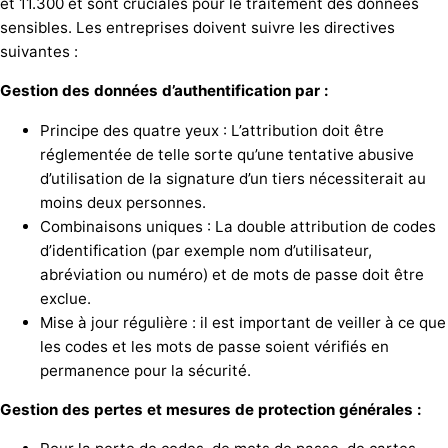
et 11.300 et sont cruciales pour le traitement des données
sensibles. Les entreprises doivent suivre les directives
suivantes :
Gestion des données d’authentification par :
Principe des quatre yeux : L’attribution doit être
réglementée de telle sorte qu’une tentative abusive
d’utilisation de la signature d’un tiers nécessiterait au
moins deux personnes.
Combinaisons uniques : La double attribution de codes
d’identification (par exemple nom d’utilisateur,
abréviation ou numéro) et de mots de passe doit être
exclue.
Mise à jour régulière : il est important de veiller à ce que
les codes et les mots de passe soient vérifiés en
permanence pour la sécurité.
Gestion des pertes et mesures de protection générales :