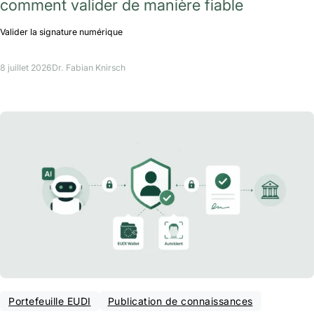
comment valider de manière fiable
Valider la signature numérique
8 juillet 2026
Dr. Fabian Knirsch
Portefeuille EUDI
Publication de connaissances