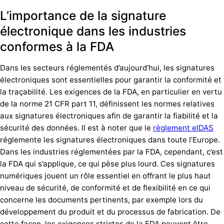
L’importance de la signature
électronique dans les industries
conformes à la FDA
Dans les secteurs réglementés d’aujourd’hui, les signatures
électroniques sont essentielles pour garantir la conformité et
la traçabilité. Les exigences de la FDA, en particulier en vertu
de la norme 21 CFR part 11, définissent les normes relatives
aux
signatures électroniques
afin de garantir la fiabilité et la
sécurité des données. Il est à noter que le
règlement eIDAS
réglemente les signatures électroniques dans toute l’Europe.
Dans les industries réglementées par la FDA, cependant, c’est
la FDA qui s’applique, ce qui pèse plus lourd. Ces signatures
numériques jouent un rôle essentiel en offrant le plus haut
niveau de sécurité, de conformité et de flexibilité en ce qui
concerne les documents pertinents, par exemple lors du
développement du produit et du processus de fabrication. De
cette façon, les exigences strictes de la FDA peuvent être