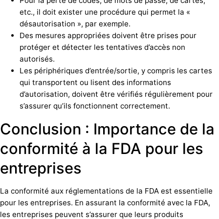
Pour la perte de codes, de mots de passe, de cartes,
etc., il doit exister une procédure qui permet la «
désautorisation », par exemple.
Des mesures appropriées doivent être prises pour
protéger et détecter les tentatives d’accès non
autorisés.
Les périphériques d’entrée/sortie, y compris les cartes
qui transportent ou lisent des informations
d’autorisation, doivent être vérifiés régulièrement pour
s’assurer qu’ils fonctionnent correctement.
Conclusion : Importance de la
conformité à la FDA pour les
entreprises
La conformité aux réglementations de la FDA est essentielle
pour les entreprises. En assurant la conformité avec la FDA,
les entreprises peuvent s’assurer que leurs produits