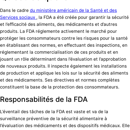
Dans le cadre
du ministère américain de la Santé et des
Services sociaux
, la FDA a été créée pour garantir la sécurité
et l’efficacité des aliments, des médicaments et d’autres
produits. La FDA réglemente activement le marché pour
protéger les consommateurs contre les risques pour la santé
en établissant des normes, en effectuant des inspections, en
réglementant la commercialisation de ces produits et en
jouant un rôle déterminant dans l’évaluation et l’approbation
de nouveaux produits. Il inspecte également les installations
de production et applique les lois sur la sécurité des aliments
et des médicaments. Ses directives et normes complètes
constituent la base de la protection des consommateurs.
Responsabilités de la FDA
L’éventail des tâches de la FDA est vaste et va de la
surveillance préventive de la sécurité alimentaire à
l’évaluation des médicaments et des dispositifs médicaux. Elle