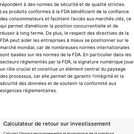
répondent à des normes de sécurité et de qualité strictes.
Les produits conformes à la FDA bénéficient de la confiance
des consommateurs et facilitent l’accès aux marchés clés, ce
qui permet d’améliorer la position concurrentielle et de
réussir à long terme. De plus, le respect des directives de la
FDA peut aider les entreprises à mieux se positionner sur le
marché mondial, car de nombreuses normes internationales
sont basées sur les normes de la FDA. En particulier dans les
secteurs réglementés par la FDA, la signature numérique joue
un rôle crucial et constitue un élément central du paysage
des processus, car elle permet de garantir l’intégrité et la
sécurité des données et de soutenir la conformité aux
exigences réglementaires.
Calculateur de retour sur investissement
Calculez l’impact environnemental et économique de la signature