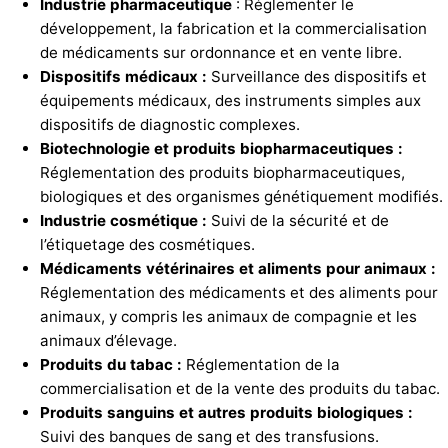
Industrie pharmaceutique
: Réglementer le
développement, la fabrication et la commercialisation
de médicaments sur ordonnance et en vente libre.
Dispositifs médicaux :
Surveillance des dispositifs et
équipements médicaux, des instruments simples aux
dispositifs de diagnostic complexes.
Biotechnologie et produits biopharmaceutiques :
Réglementation des produits biopharmaceutiques,
biologiques et des organismes génétiquement modifiés.
Industrie cosmétique :
Suivi de la sécurité et de
l’étiquetage des cosmétiques.
Médicaments vétérinaires et aliments pour animaux :
Réglementation des médicaments et des aliments pour
animaux, y compris les animaux de compagnie et les
animaux d’élevage.
Produits du tabac :
Réglementation de la
commercialisation et de la vente des produits du tabac.
Produits sanguins et autres produits biologiques :
Suivi des banques de sang et des transfusions.