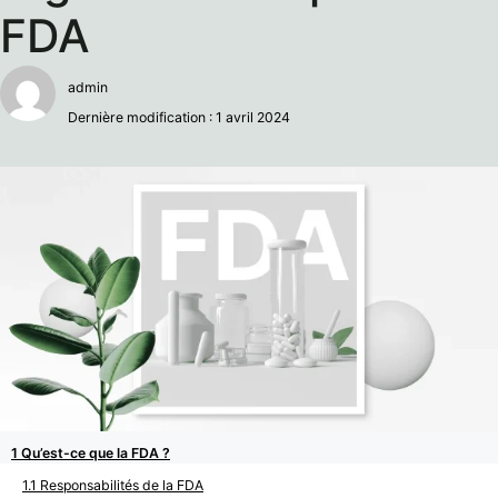
FDA
admin
Dernière modification : 1 avril 2024
Qu’est-ce que la FDA ?
Responsabilités de la FDA