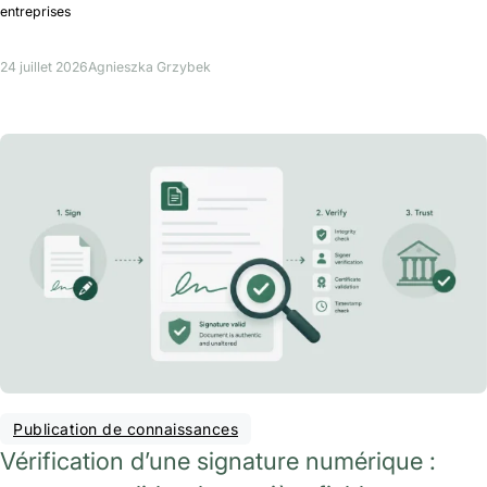
entreprises
24 juillet 2026
Agnieszka Grzybek
Publication de connaissances
Vérification d’une signature numérique :