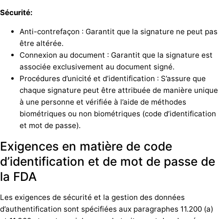
Sécurité:
Anti-contrefaçon : Garantit que la signature ne peut pas
être altérée.
Connexion au document : Garantit que la signature est
associée exclusivement au document signé.
Procédures d’unicité et d’identification : S’assure que
chaque signature peut être attribuée de manière unique
à une personne et vérifiée à l’aide de méthodes
biométriques ou non biométriques (code d’identification
et mot de passe).
Exigences en matière de code
d’identification et de mot de passe de
la FDA
Les exigences de sécurité et la gestion des données
d’authentification sont spécifiées aux paragraphes 11.200 (a)