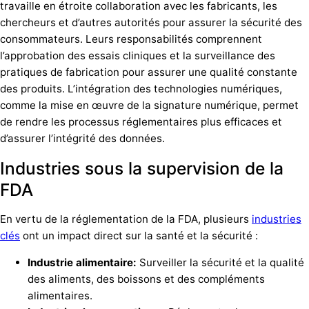
travaille en étroite collaboration avec les fabricants, les
chercheurs et d’autres autorités pour assurer la sécurité des
consommateurs. Leurs responsabilités comprennent
l’approbation des essais cliniques et la surveillance des
pratiques de fabrication pour assurer une qualité constante
des produits. L’intégration des technologies numériques,
comme la mise en œuvre de la signature numérique, permet
de rendre les processus réglementaires plus efficaces et
d’assurer l’intégrité des données.
Industries sous la supervision de la
FDA
En vertu de la réglementation de la FDA, plusieurs
industries
clés
ont un impact direct sur la santé et la sécurité :
Industrie alimentaire:
Surveiller la sécurité et la qualité
des aliments, des boissons et des compléments
alimentaires.