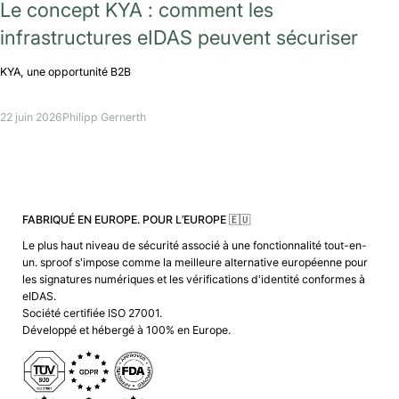
Le concept KYA : comment les
infrastructures eIDAS peuvent sécuriser
KYA, une opportunité B2B
22 juin 2026
Philipp Gernerth
FABRIQUÉ EN EUROPE. POUR L’EUROPE 🇪🇺
Le plus haut niveau de sécurité associé à une fonctionnalité tout-en-
un. sproof s'impose comme la meilleure alternative européenne pour
les signatures numériques et les vérifications d'identité conformes à
eIDAS.
Société certifiée ISO 27001.
Développé et hébergé à 100% en Europe.