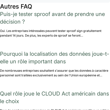
Autres FAQ
Puis-je tester sproof avant de prendre une
décision ?
Oui. Les entreprises intéressées peuvent tester sproof sign gratuitement
pendant 14 jours. De plus, les experts de sproof se feront…
Pourquoi la localisation des données joue-t-
elle un rôle important dans
De nombreuses entreprises souhaitent s'assurer que les données à caractère
personnel sont traitées exclusivement au sein de l'Union européenne et…
Quel rôle joue le CLOUD Act américain dans
le choix