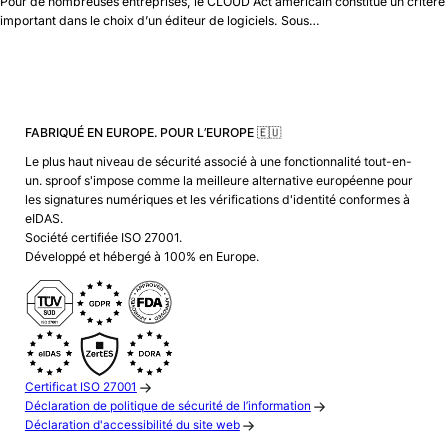
Pour de nombreuses entreprises, le CLOUD Act américain constitue un critère
important dans le choix d’un éditeur de logiciels. Sous…
FABRIQUÉ EN EUROPE. POUR L’EUROPE 🇪🇺
Le plus haut niveau de sécurité associé à une fonctionnalité tout-en-
un. sproof s'impose comme la meilleure alternative européenne pour
les signatures numériques et les vérifications d'identité conformes à
eIDAS.
Société certifiée ISO 27001.
Développé et hébergé à 100% en Europe.
Certificat ISO 27001
Déclaration de politique de sécurité de l’information
Déclaration d'accessibilité du site web