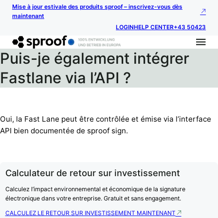
Mise à jour estivale des produits sproof – inscrivez-vous dès
maintenant
LOGIN
HELP CENTER
+43 50423
Puis-je également intégrer
Fastlane via l’API ?
Oui, la Fast Lane peut être contrôlée et émise via l’interface
API bien documentée de sproof sign.
Calculateur de retour sur investissement
Calculez l’impact environnemental et économique de la signature
électronique dans votre entreprise. Gratuit et sans engagement.
CALCULEZ LE RETOUR SUR INVESTISSEMENT MAINTENANT