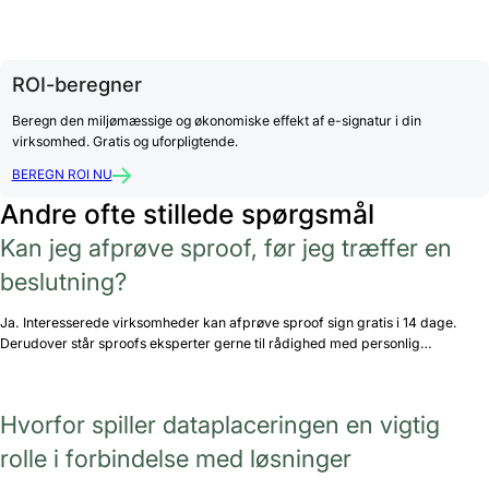
ROI-beregner
Beregn den miljømæssige og økonomiske effekt af e-signatur i din
virksomhed. Gratis og uforpligtende.
BEREGN ROI NU
Andre ofte stillede spørgsmål
Kan jeg afprøve sproof, før jeg træffer en
beslutning?
Ja. Interesserede virksomheder kan afprøve sproof sign gratis i 14 dage.
Derudover står sproofs eksperter gerne til rådighed med personlig…
Hvorfor spiller dataplaceringen en vigtig
rolle i forbindelse med løsninger