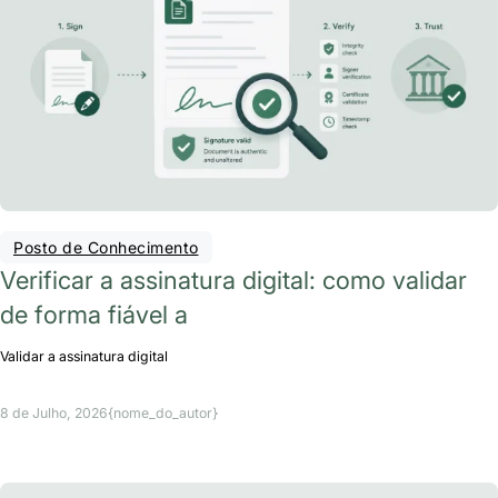
Posto de Conhecimento
Verificar a assinatura digital: como validar
de forma fiável a
Validar a assinatura digital
8 de Julho, 2026
{nome_do_autor}