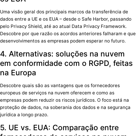
Uma visão geral dos principais marcos da transferência de
dados entre a UE e os EUA – desde o Safe Harbor, passando
pelo Privacy Shield, até ao atual Data Privacy Framework.
Descobre por que razão os acordos anteriores falharam e que
desenvolvimentos as empresas podem esperar no futuro.
4. Alternativas: soluções na nuvem
em conformidade com o RGPD, feitas
na Europa
Descobre quais são as vantagens que os fornecedores
europeus de serviços na nuvem oferecem e como as
empresas podem reduzir os riscos jurídicos. O foco está na
proteção de dados, na soberania dos dados e na segurança
jurídica a longo prazo.
5. UE vs. EUA: Comparação entre