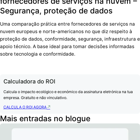
fornecedores de serviços na nuvem –
Segurança, proteção de dados
Uma comparação prática entre fornecedores de serviços na
nuvem europeus e norte-americanos no que diz respeito à
proteção de dados, conformidade, segurança, infraestrutura e
apoio técnico. A base ideal para tomar decisões informadas
sobre tecnologia e conformidade.
Calculadora do ROI
Calcula o impacto ecológico e económico da assinatura eletrónica na tua
empresa. Gratuito e não vinculativo.
CALCULA O ROI AGORA
Mais entradas no blogue