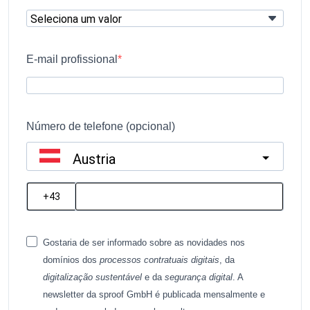
E-mail profissional
Número de telefone (opcional)
Austria
?
Gostaria de ser informado sobre as novidades nos
domínios dos
processos contratuais digitais
, da
digitalização sustentável
e da
segurança digital
. A
newsletter da sproof GmbH é publicada mensalmente e