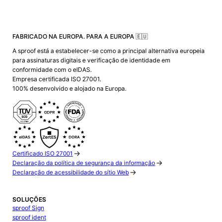
FABRICADO NA EUROPA. PARA A EUROPA 🇪🇺
A sproof está a estabelecer-se como a principal alternativa europeia
para assinaturas digitais e verificação de identidade em
conformidade com o eIDAS.
Empresa certificada ISO 27001.
100% desenvolvido e alojado na Europa.
Certificado ISO 27001
Declaração da política de segurança da informação
Declaração de acessibilidade do sítio Web
SOLUÇÕES
sproof Sign
sproof ident