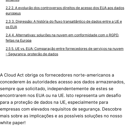
2. A evolução dos controversos direitos de acesso dos EUA aos dados
europeus
3. Digressão: A história do fluxo transatlântico de dados entre a UE e
os EUA
4. Alternativas: soluções na nuvem em conformidade com o RGPD,
feitas na Europa
5. UE vs. EUA: Comparação entre fornecedores de serviços na nuvem
– Segurança, proteção de dados
A Cloud Act obriga os fornecedores norte-americanos a
concederem às autoridades acesso aos dados armazenados,
sempre que solicitado, independentemente de estes se
encontrarem nos EUA ou na UE. Isto representa um desafio
para a proteção de dados na UE, especialmente para
empresas com elevados requisitos de segurança. Descobre
mais sobre as implicações e as possíveis soluções no nosso
white paper!