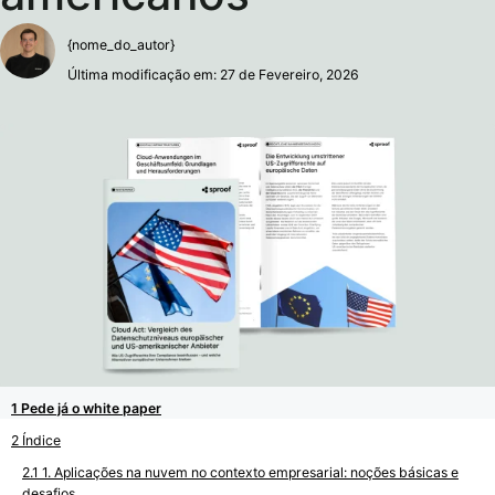
{nome_do_autor}
Última modificação em: 27 de Fevereiro, 2026
Pede já o white paper
Índice
1. Aplicações na nuvem no contexto empresarial: noções básicas e
desafios