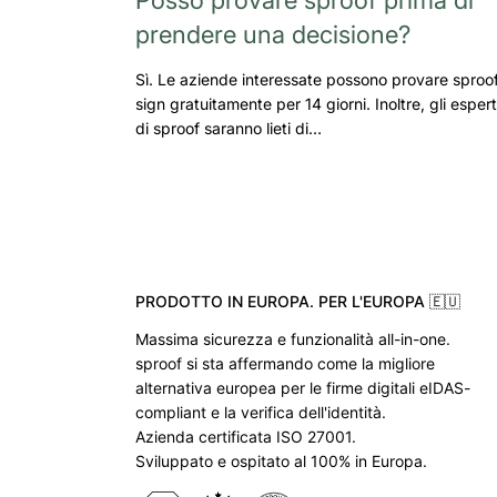
prendere una decisione?
Sì. Le aziende interessate possono provare sproo
sign gratuitamente per 14 giorni. Inoltre, gli espert
di sproof saranno lieti di…
PRODOTTO IN EUROPA. PER L'EUROPA 🇪🇺
Massima sicurezza e funzionalità all-in-one.
sproof si sta affermando come la migliore
alternativa europea per le firme digitali eIDAS-
compliant e la verifica dell'identità.
Azienda certificata ISO 27001.
Sviluppato e ospitato al 100% in Europa.