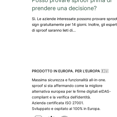
prendere una decisione?
Sì. Le aziende interessate possono provare sproo
sign gratuitamente per 14 giorni. Inoltre, gli espert
di sproof saranno lieti di…
PRODOTTO IN EUROPA. PER L'EUROPA 🇪🇺
Massima sicurezza e funzionalità all-in-one.
sproof si sta affermando come la migliore
alternativa europea per le firme digitali eIDAS-
compliant e la verifica dell'identità.
Azienda certificata ISO 27001.
Sviluppato e ospitato al 100% in Europa.