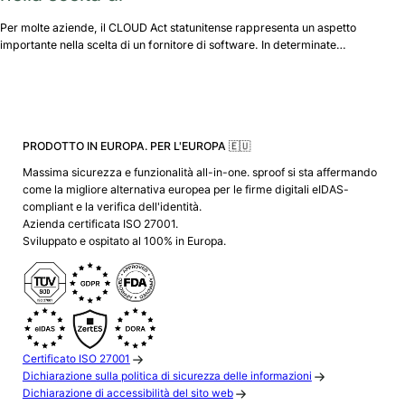
Per molte aziende, il CLOUD Act statunitense rappresenta un aspetto
importante nella scelta di un fornitore di software. In determinate…
PRODOTTO IN EUROPA. PER L'EUROPA 🇪🇺
Massima sicurezza e funzionalità all-in-one. sproof si sta affermando
come la migliore alternativa europea per le firme digitali eIDAS-
compliant e la verifica dell'identità.
Azienda certificata ISO 27001.
Sviluppato e ospitato al 100% in Europa.
Certificato ISO 27001
Dichiarazione sulla politica di sicurezza delle informazioni
Dichiarazione di accessibilità del sito web