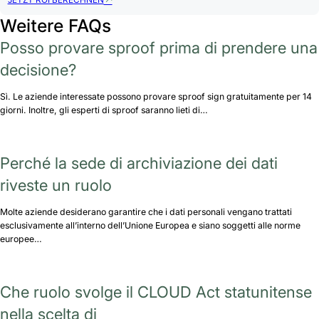
JETZT ROI BERECHNEN
Weitere FAQs
Posso provare sproof prima di prendere una
decisione?
Sì. Le aziende interessate possono provare sproof sign gratuitamente per 14
giorni. Inoltre, gli esperti di sproof saranno lieti di…
Perché la sede di archiviazione dei dati
riveste un ruolo
Molte aziende desiderano garantire che i dati personali vengano trattati
esclusivamente all’interno dell’Unione Europea e siano soggetti alle norme
europee…
Che ruolo svolge il CLOUD Act statunitense
nella scelta di