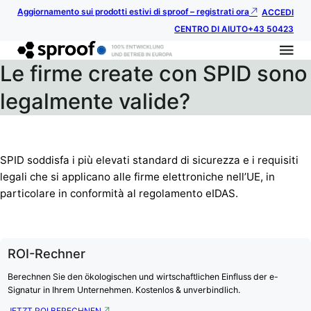
Aggiornamento sui prodotti estivi di sproof – registrati ora
ACCEDI
CENTRO DI AIUTO
+43 50423
Le firme create con SPID sono
legalmente valide?
SPID soddisfa i più elevati standard di sicurezza e i requisiti
legali che si applicano alle firme elettroniche nell’UE, in
particolare in conformità al regolamento eIDAS.
ROI-Rechner
Berechnen Sie den ökologischen und wirtschaftlichen Einfluss der e-
Signatur in Ihrem Unternehmen. Kostenlos & unverbindlich.