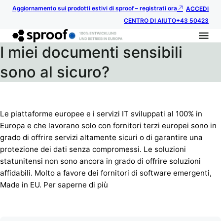
Aggiornamento sui prodotti estivi di sproof – registrati ora
ACCEDI
CENTRO DI AIUTO
+43 50423
I miei documenti sensibili
sono al sicuro?
Le piattaforme europee e i servizi IT sviluppati al 100% in
Europa e che lavorano solo con fornitori terzi europei sono in
grado di offrire servizi altamente sicuri o di garantire una
protezione dei dati senza compromessi. Le soluzioni
statunitensi non sono ancora in grado di offrire soluzioni
affidabili. Molto a favore dei fornitori di software emergenti,
Made in EU. Per saperne di più