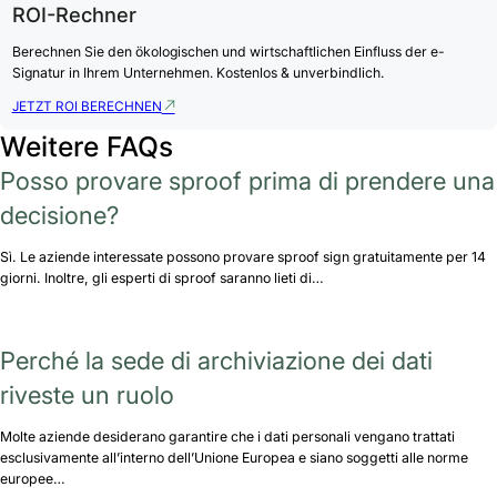
ROI-Rechner
Berechnen Sie den ökologischen und wirtschaftlichen Einfluss der e-
Signatur in Ihrem Unternehmen. Kostenlos & unverbindlich.
JETZT ROI BERECHNEN
Weitere FAQs
Posso provare sproof prima di prendere una
decisione?
Sì. Le aziende interessate possono provare sproof sign gratuitamente per 14
giorni. Inoltre, gli esperti di sproof saranno lieti di…
Perché la sede di archiviazione dei dati
riveste un ruolo
Molte aziende desiderano garantire che i dati personali vengano trattati
esclusivamente all’interno dell’Unione Europea e siano soggetti alle norme
europee…