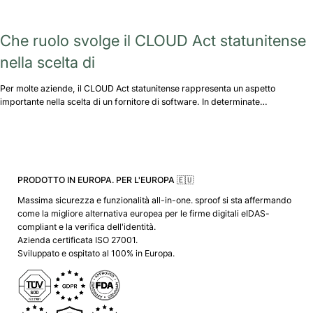
Che ruolo svolge il CLOUD Act statunitense
nella scelta di
Per molte aziende, il CLOUD Act statunitense rappresenta un aspetto
importante nella scelta di un fornitore di software. In determinate…
PRODOTTO IN EUROPA. PER L'EUROPA 🇪🇺
Massima sicurezza e funzionalità all-in-one. sproof si sta affermando
come la migliore alternativa europea per le firme digitali eIDAS-
compliant e la verifica dell'identità.
Azienda certificata ISO 27001.
Sviluppato e ospitato al 100% in Europa.