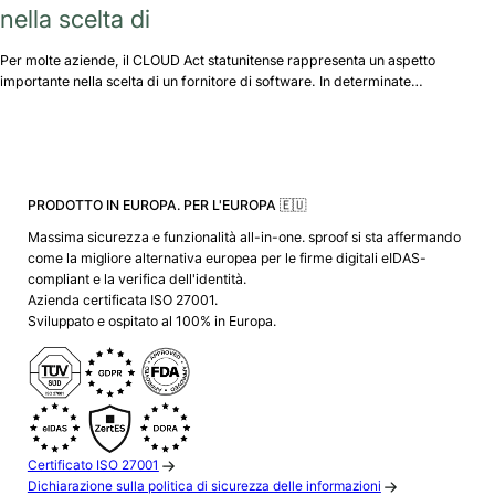
nella scelta di
Per molte aziende, il CLOUD Act statunitense rappresenta un aspetto
importante nella scelta di un fornitore di software. In determinate…
PRODOTTO IN EUROPA. PER L'EUROPA 🇪🇺
Massima sicurezza e funzionalità all-in-one. sproof si sta affermando
come la migliore alternativa europea per le firme digitali eIDAS-
compliant e la verifica dell'identità.
Azienda certificata ISO 27001.
Sviluppato e ospitato al 100% in Europa.
Certificato ISO 27001
Dichiarazione sulla politica di sicurezza delle informazioni