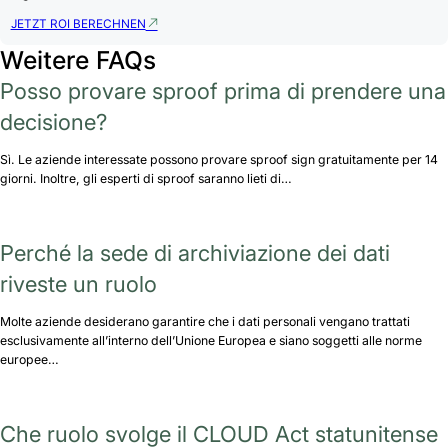
JETZT ROI BERECHNEN
Weitere FAQs
Posso provare sproof prima di prendere una
decisione?
Sì. Le aziende interessate possono provare sproof sign gratuitamente per 14
giorni. Inoltre, gli esperti di sproof saranno lieti di…
Perché la sede di archiviazione dei dati
riveste un ruolo
Molte aziende desiderano garantire che i dati personali vengano trattati
esclusivamente all’interno dell’Unione Europea e siano soggetti alle norme
europee…
Che ruolo svolge il CLOUD Act statunitense