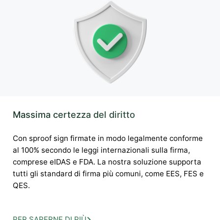
Massima certezza del diritto
Con sproof sign firmate in modo legalmente conforme
al 100% secondo le leggi internazionali sulla firma,
comprese eIDAS e FDA. La nostra soluzione supporta
tutti gli standard di firma più comuni, come EES, FES e
QES.
PER SAPERNE DI PIÙ