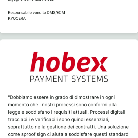
Responsabile vendite DMS/ECM
KYOCERA
"Dobbiamo essere in grado di dimostrare in ogni
momento che i nostri processi sono conformi alla
legge e soddisfano i requisiti attuali. Processi digitali,
tracciabili e verificabili sono quindi essenziali,
soprattutto nella gestione dei contratti. Una soluzione
come sproof sign ci aiuta a soddisfare questi standard