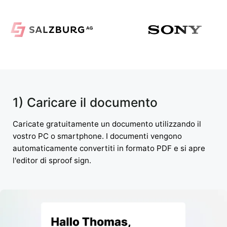
1) Caricare il documento
Caricate gratuitamente un documento utilizzando il
vostro PC o smartphone. I documenti vengono
automaticamente convertiti in formato PDF e si apre
l'editor di sproof sign.