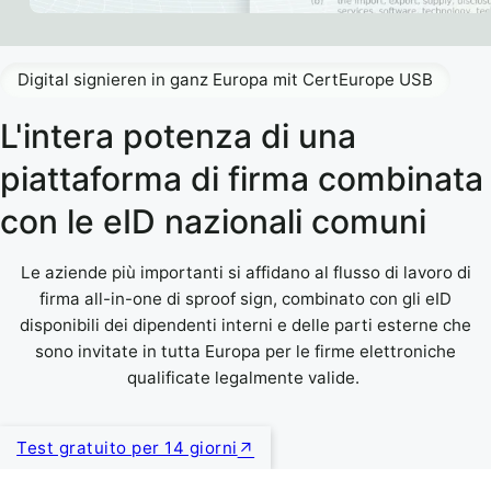
Digital signieren in ganz Europa mit CertEurope USB
L'intera potenza di una
piattaforma di firma combinata
con le eID nazionali comuni
Le aziende più importanti si affidano al flusso di lavoro di
firma all-in-one di sproof sign, combinato con gli eID
disponibili dei dipendenti interni e delle parti esterne che
sono invitate in tutta Europa per le firme elettroniche
qualificate legalmente valide.
Test gratuito per 14 giorni