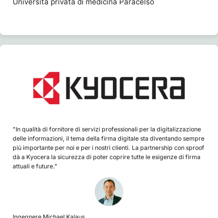
Università privata di medicina Paracelso
"In qualità di fornitore di servizi professionali per la digitalizzazione
delle informazioni, il tema della firma digitale sta diventando sempre
più importante per noi e per i nostri clienti. La partnership con sproof
dà a Kyocera la sicurezza di poter coprire tutte le esigenze di firma
attuali e future."
Ingegnere Michael Kalaus