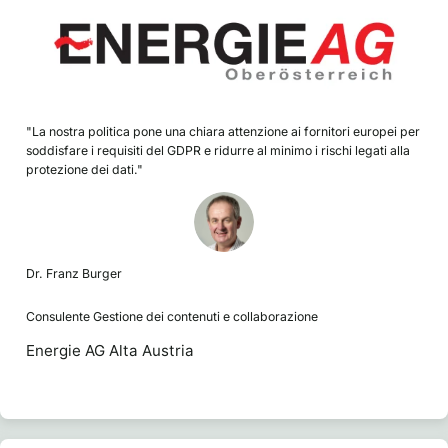
"La nostra politica pone una chiara attenzione ai fornitori europei per
soddisfare i requisiti del GDPR e ridurre al minimo i rischi legati alla
protezione dei dati."
Dr. Franz Burger
Consulente Gestione dei contenuti e collaborazione
Energie AG Alta Austria