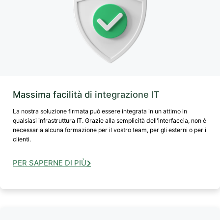
Massima facilità di integrazione IT
La nostra soluzione firmata può essere integrata in un attimo in
qualsiasi infrastruttura IT. Grazie alla semplicità dell'interfaccia, non è
necessaria alcuna formazione per il vostro team, per gli esterni o per i
clienti.
PER SAPERNE DI PIÙ