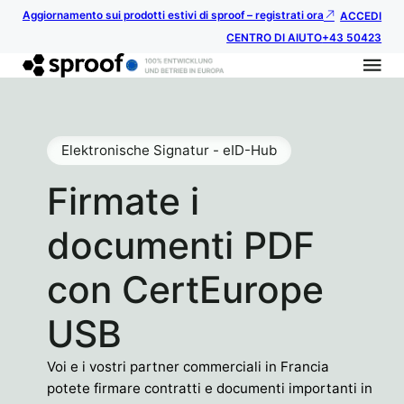
Aggiornamento sui prodotti estivi di sproof – registrati ora
ACCEDI
CENTRO DI AIUTO
+43 50423
Elektronische Signatur - eID-Hub
Firmate i
documenti PDF
con CertEurope
USB
Voi e i vostri partner commerciali in Francia
potete firmare contratti e documenti importanti in