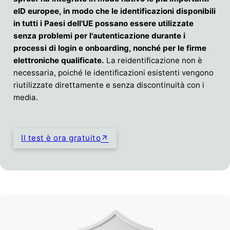
eID europee, in modo che le identificazioni disponibili
in tutti i Paesi dell'UE possano essere utilizzate
senza problemi per l'autenticazione durante i
processi di login e onboarding, nonché per le firme
elettroniche qualificate.
La reidentificazione non è
necessaria, poiché le identificazioni esistenti vengono
riutilizzate direttamente e senza discontinuità con i
media.
Il test è ora gratuito