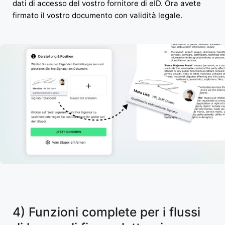
dati di accesso del vostro fornitore di eID. Ora avete
firmato il vostro documento con validità legale.
4) Funzioni complete per i flussi