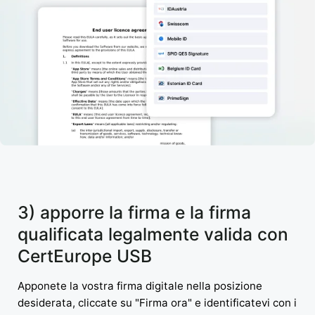
3) apporre la firma e la firma
qualificata legalmente valida con
CertEurope USB
Apponete la vostra firma digitale nella posizione
desiderata, cliccate su "Firma ora" e identificatevi con i