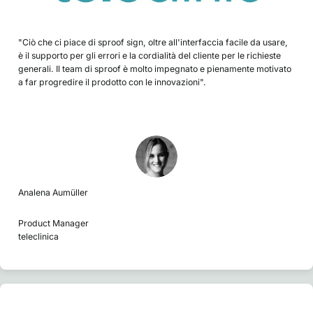
"Ciò che ci piace di sproof sign, oltre all'interfaccia facile da usare,
è il supporto per gli errori e la cordialità del cliente per le richieste
generali. Il team di sproof è molto impegnato e pienamente motivato
a far progredire il prodotto con le innovazioni".
Analena Aumüller
Product Manager
teleclinica