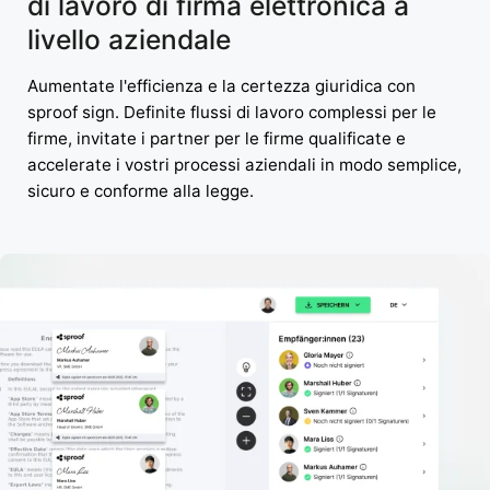
di lavoro di firma elettronica a
livello aziendale
Aumentate l'efficienza e la certezza giuridica con
sproof sign. Definite flussi di lavoro complessi per le
firme, invitate i partner per le firme qualificate e
accelerate i vostri processi aziendali in modo semplice,
sicuro e conforme alla legge.