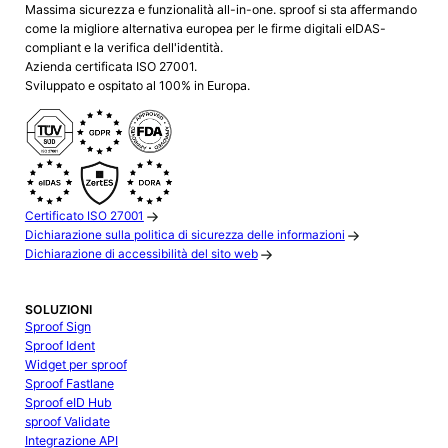
Massima sicurezza e funzionalità all-in-one. sproof si sta affermando
come la migliore alternativa europea per le firme digitali eIDAS-
compliant e la verifica dell'identità.
Azienda certificata ISO 27001.
Sviluppato e ospitato al 100% in Europa.
Certificato ISO 27001
Dichiarazione sulla politica di sicurezza delle informazioni
Dichiarazione di accessibilità del sito web
SOLUZIONI
Sproof Sign
Sproof Ident
Widget per sproof
Sproof Fastlane
Sproof eID Hub
sproof Validate
Integrazione API