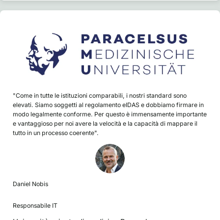
"Come in tutte le istituzioni comparabili, i nostri standard sono
elevati. Siamo soggetti al regolamento eIDAS e dobbiamo firmare in
modo legalmente conforme. Per questo è immensamente importante
e vantaggioso per noi avere la velocità e la capacità di mappare il
tutto in un processo coerente".
Daniel Nobis
Responsabile IT