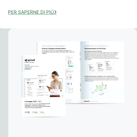
PER SAPERNE DI PIÙ