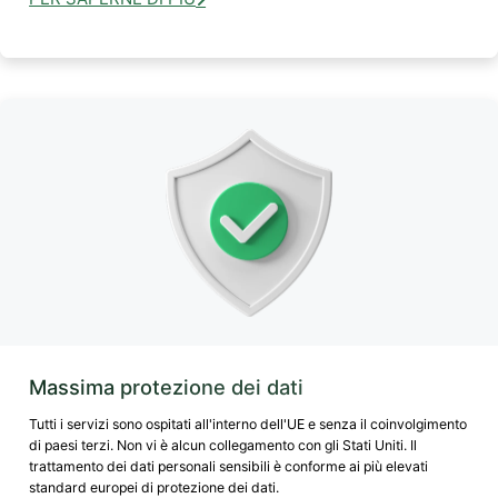
Massima protezione dei dati
Tutti i servizi sono ospitati all'interno dell'UE e senza il coinvolgimento
di paesi terzi. Non vi è alcun collegamento con gli Stati Uniti. Il
trattamento dei dati personali sensibili è conforme ai più elevati
standard europei di protezione dei dati.