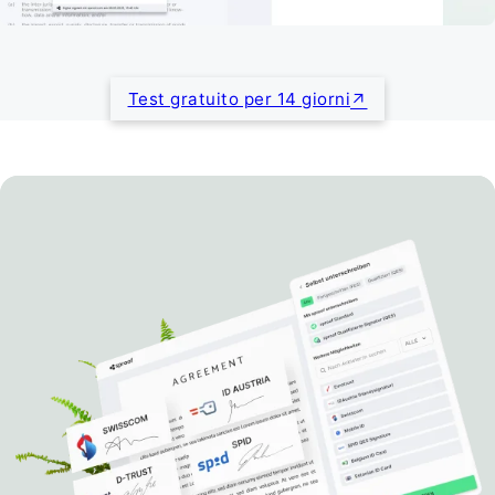
Test gratuito per 14 giorni