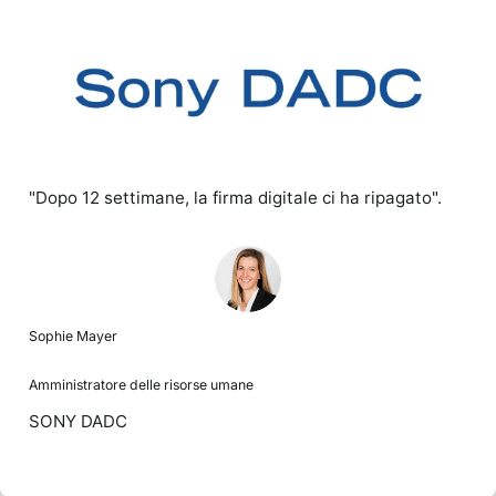
"Dopo 12 settimane, la firma digitale ci ha ripagato".
Sophie Mayer
Amministratore delle risorse umane
SONY DADC