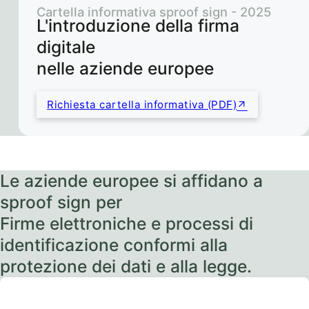
Cartella informativa sproof sign - 2025
L'introduzione della firma
digitale
nelle aziende europee
Richiesta cartella informativa (PDF)
Le aziende europee si affidano a
sproof sign per
Firme elettroniche e processi di
identificazione conformi alla
protezione dei dati e alla legge.