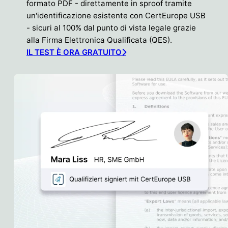
formato PDF - direttamente in sproof tramite
un'identificazione esistente con CertEurope USB
- sicuri al 100% dal punto di vista legale grazie
alla Firma Elettronica Qualificata (QES).
IL TEST È ORA GRATUITO