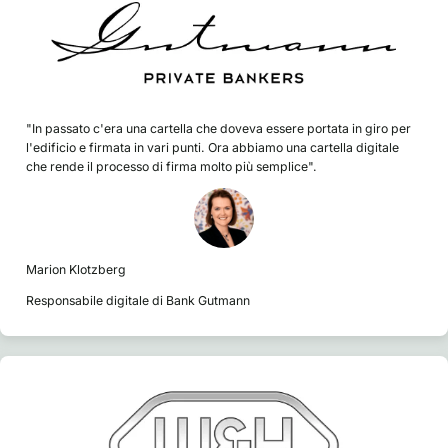
"In passato c'era una cartella che doveva essere portata in giro per
l'edificio e firmata in vari punti. Ora abbiamo una cartella digitale
che rende il processo di firma molto più semplice".
Marion Klotzberg
Responsabile digitale di Bank Gutmann