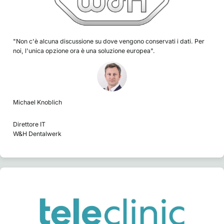
"Non c'è alcuna discussione su dove vengono conservati i dati. Per
noi, l'unica opzione ora è una soluzione europea".
Michael Knoblich
Direttore IT
W&H Dentalwerk