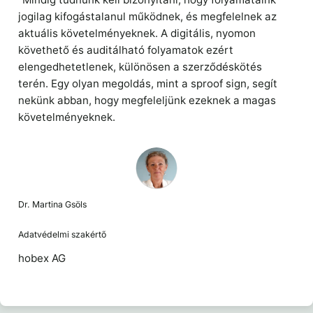
jogilag kifogástalanul működnek, és megfelelnek az
aktuális követelményeknek. A digitális, nyomon
követhető és auditálható folyamatok ezért
elengedhetetlenek, különösen a szerződéskötés
terén. Egy olyan megoldás, mint a sproof sign, segít
nekünk abban, hogy megfeleljünk ezeknek a magas
követelményeknek.
Dr. Martina Gsöls
Adatvédelmi szakértő
hobex AG