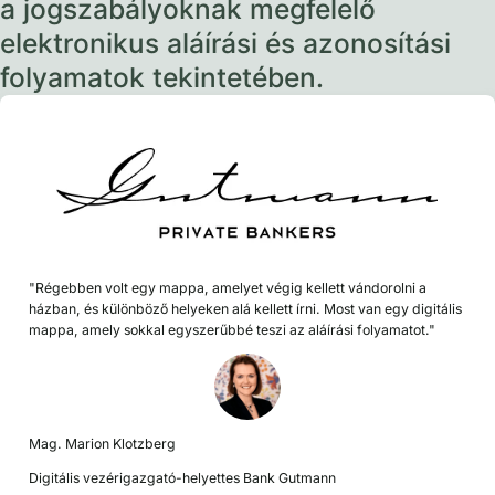
a jogszabályoknak megfelelő
elektronikus aláírási és azonosítási
folyamatok tekintetében.
"Régebben volt egy mappa, amelyet végig kellett vándorolni a
házban, és különböző helyeken alá kellett írni. Most van egy digitális
mappa, amely sokkal egyszerűbbé teszi az aláírási folyamatot."
Mag. Marion Klotzberg
Digitális vezérigazgató-helyettes Bank Gutmann