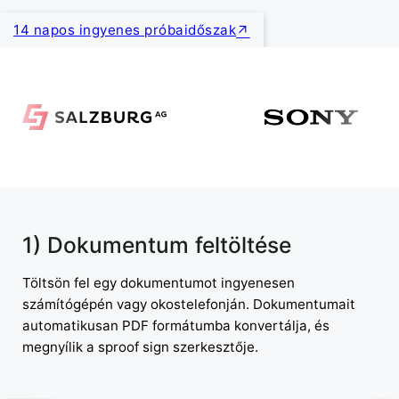
14 napos ingyenes próbaidőszak
1) Dokumentum feltöltése
Töltsön fel egy dokumentumot ingyenesen
számítógépén vagy okostelefonján. Dokumentumait
automatikusan PDF formátumba konvertálja, és
megnyílik a sproof sign szerkesztője.