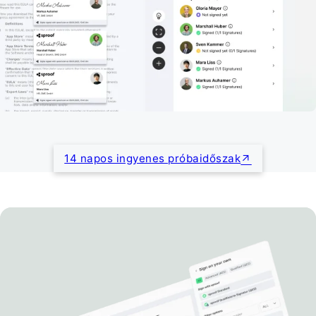
14 napos ingyenes próbaidőszak