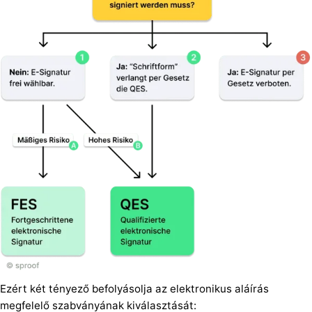
Ezért két tényező befolyásolja az elektronikus aláírás
megfelelő szabványának kiválasztását: