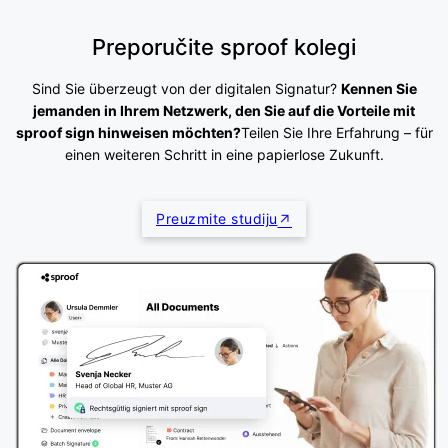
Preporučite sproof kolegi
Sind Sie überzeugt von der digitalen Signatur?
Kennen Sie
jemanden in Ihrem Netzwerk, den Sie auf die Vorteile mit
sproof sign hinweisen möchten?
Teilen Sie Ihre Erfahrung – für
einen weiteren Schritt in eine papierlose Zukunft.
Preuzmite studiju