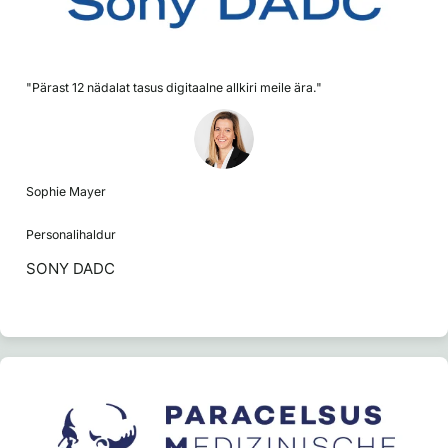
"Pärast 12 nädalat tasus digitaalne allkiri meile ära."
Sophie Mayer
Personalihaldur
SONY DADC