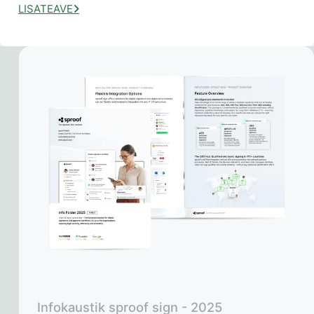
LISATEAVE
Infokaustik sproof sign - 2025